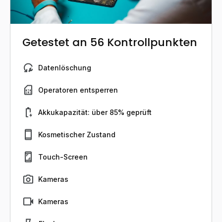
Getestet an 56 Kontrollpunkten
Datenlöschung
Operatoren entsperren
Akkukapazität: über 85% geprüft
Kosmetischer Zustand
Touch-Screen
Kameras
Kameras