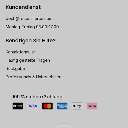
Kundendienst
dech@recommerce.com
Montag-Freitag 08:00-17:00
Benötigen Sie Hilfe?
Kontaktformular
Häufig gestellte Fragen
Rückgabe
Professionals & Unternehmen
100 % sichere Zahlung