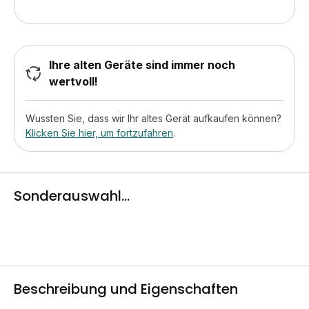
Ihre alten Geräte sind immer noch
wertvoll!
Wussten Sie, dass wir Ihr altes Gerät aufkaufen können?
Klicken Sie hier, um fortzufahren
.
Sonderauswahl...
Beschreibung und Eigenschaften