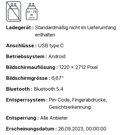
Ladegerät
Standardmäßig nicht im Lieferumfang
enthalten
Anschlüsse
USB type C
Betriebssystem
Android
Bildschirmauflösung
1220 x 2712 Pixel
Bildschirmgrösse
6,67"
Bluetooth
Bluetooth 5.4
Entsperrsystem
Pin-Code, Fingerabdrücke,
Gesichtserkennung
Entsperrung
Alle Anbieter
Erscheinungsdatum
26.09.2023, 00:00:00