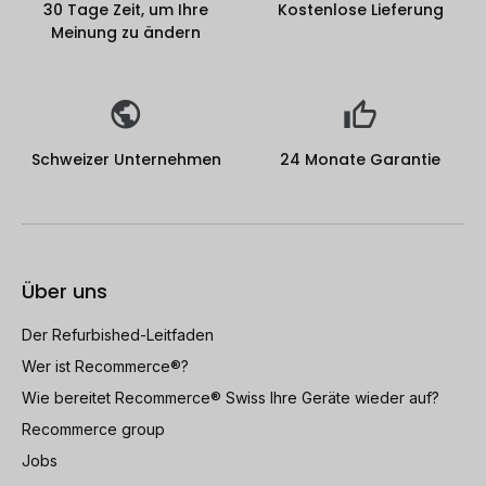
30 Tage Zeit, um Ihre
Kostenlose Lieferung
Meinung zu ändern
Schweizer Unternehmen
24 Monate Garantie
Über uns
Der Refurbished-Leitfaden
Wer ist Recommerce®?
Wie bereitet Recommerce® Swiss Ihre Geräte wieder auf?
Recommerce group
Jobs