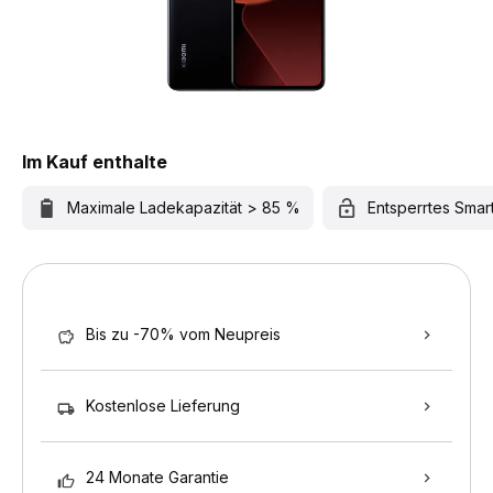
Im Kauf enthalte
Maximale Ladekapazität > 85 %
Entsperrtes Sma
Bis zu -70% vom Neupreis
Kostenlose Lieferung
24 Monate Garantie