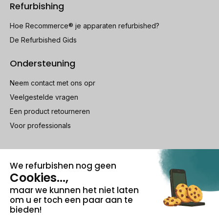
Refurbishing
Hoe Recommerce® je apparaten refurbished?
De Refurbished Gids
Ondersteuning
Neem contact met ons opr
Veelgestelde vragen
Een product retourneren
Voor professionals
100% beveiligde betaling