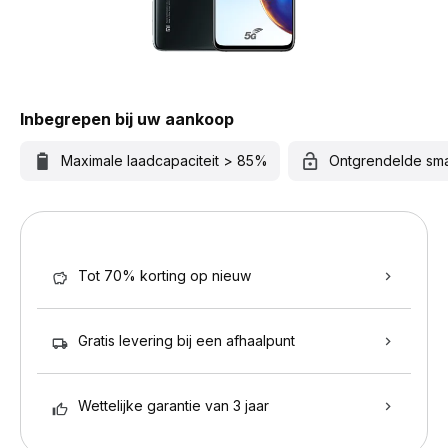
Inbegrepen bij uw aankoop
Maximale laadcapaciteit > 85%
Ontgrendelde sm
Tot 70% korting op nieuw
Gratis levering bij een afhaalpunt
Wettelijke garantie van 3 jaar