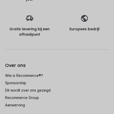
Gratis levering bij een
Europees bedrijf
afhaalpunt
Over ons
Wie is Recommerce®?
Sponsorship
Dit wordt over ons gezegd
Recommerce Group
Aanwerving