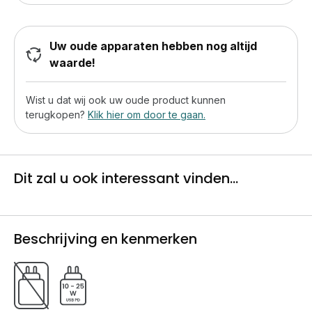
Uw oude apparaten hebben nog altijd
waarde!
Wist u dat wij ook uw oude product kunnen
terugkopen?
Klik hier om door te gaan.
Dit zal u ook interessant vinden...
Beschrijving en kenmerken