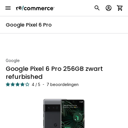
Google Pixel 6 Pro
Google
Google Pixel 6 Pro 256GB zwart
refurbished
4
/
5
-
7
beoordelingen