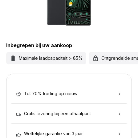
Inbegrepen bij uw aankoop
Maximale laadcapaciteit > 85%
Ontgrendelde sm
Tot 70% korting op nieuw
Gratis levering bij een afhaalpunt
Wettelijke garantie van 3 jaar