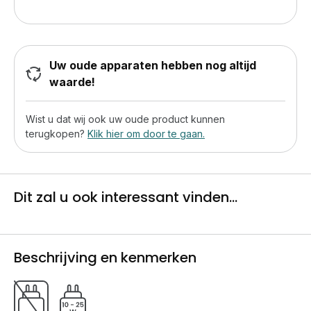
Uw oude apparaten hebben nog altijd
waarde!
Wist u dat wij ook uw oude product kunnen
terugkopen?
Klik hier om door te gaan.
Dit zal u ook interessant vinden...
Beschrijving en kenmerken