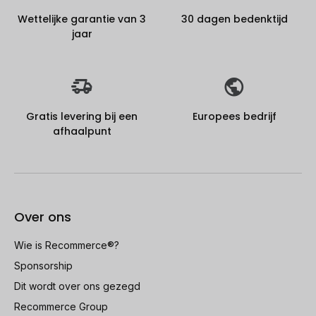
Wettelijke garantie van 3
30 dagen bedenktijd
jaar
Gratis levering bij een
Europees bedrijf
afhaalpunt
Over ons
Wie is Recommerce®?
Sponsorship
Dit wordt over ons gezegd
Recommerce Group