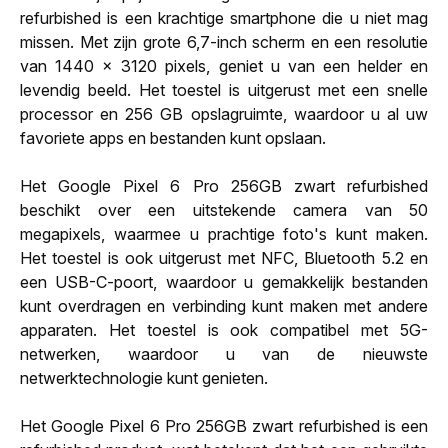
refurbished is een krachtige smartphone die u niet mag
missen. Met zijn grote 6,7-inch scherm en een resolutie
van 1440 x 3120 pixels, geniet u van een helder en
levendig beeld. Het toestel is uitgerust met een snelle
processor en 256 GB opslagruimte, waardoor u al uw
favoriete apps en bestanden kunt opslaan.
Het Google Pixel 6 Pro 256GB zwart refurbished
beschikt over een uitstekende camera van 50
megapixels, waarmee u prachtige foto's kunt maken.
Het toestel is ook uitgerust met NFC, Bluetooth 5.2 en
een USB-C-poort, waardoor u gemakkelijk bestanden
kunt overdragen en verbinding kunt maken met andere
apparaten. Het toestel is ook compatibel met 5G-
netwerken, waardoor u van de nieuwste
netwerktechnologie kunt genieten.
Het Google Pixel 6 Pro 256GB zwart refurbished is een