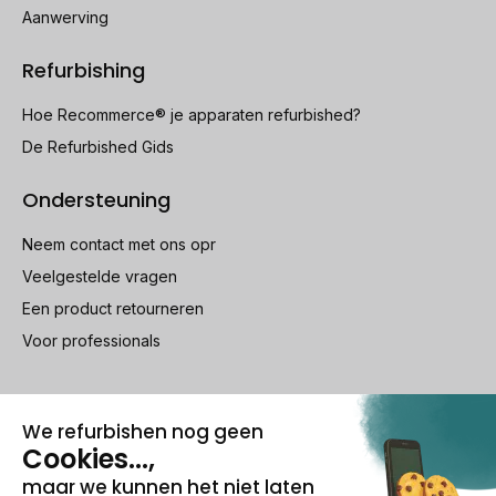
Aanwerving
Refurbishing
Hoe Recommerce® je apparaten refurbished?
De Refurbished Gids
Ondersteuning
Neem contact met ons opr
Veelgestelde vragen
Een product retourneren
Voor professionals
100% beveiligde betaling