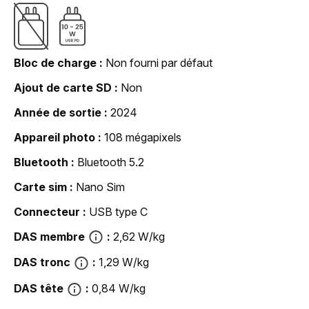
Bloc de charge
Non fourni par défaut
Ajout de carte SD
Non
Année de sortie
2024
Appareil photo
108 mégapixels
Bluetooth
Bluetooth 5.2
Carte sim
Nano Sim
Connecteur
USB type C
DAS membre
2,62 W/kg
DAS tronc
1,29 W/kg
DAS tête
0,84 W/kg