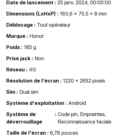
Date de lancement
25 janv. 2024, 00:00:00
Dimensions (LxHxP)
163,6 x 75,5 x 8 mm
Déblocage
Tout opérateur
Marque
Honor
Poids
185 g
Prise jack
Non
Réseau
4G
Résolution de l'écran
1220 x 2652 pixels
Sim
Dual sim
Système d'exploitation
Android
Système de
Code pin, Empreintes,
déverrouillage
Reconnaissance faciale
Taille de l'écran
6,78 pouces