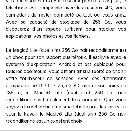
vos accessoires et à vos réseaux préférés. De plus, le
téléphone est compatible avec les réseaux 4G, vous
permettant de rester connecté partout où vous allez.
Avec sa capacité de stockage de 256 Go, vous
disposerez d'un espace suffisant pour stocker vos
applications, vos photos et vos fichiers.
Le Magic6 Lite (dual sim) 256 Go noir reconditionné est
un choc pour son rapport qualité/prix. Il est livré avec le
système d'exploitation Android et est débloqué pour
tous les opérateurs, vous offrant ainsi la liberté de choisir
votre fournisseur de services. Avec ses dimensions
compactes de 163,6 x 75,5 x 8,0 mm et son poids de
185 g, le Magic6 Lite (dual sim) 256 Go noir
reconditionné est également très portable. Que vous
soyez à la recherche d'un smartphone pour les loisirs ou
pour le travail, le Magic6 Lite (dual sim) 256 Go noir
reconditionné est un excellent choix.