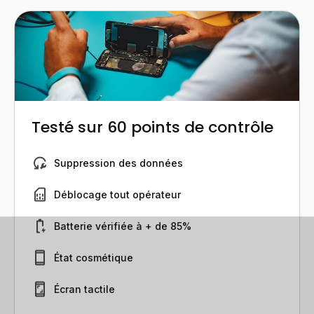
Testé sur 60 points de contrôle
Suppression des données
Déblocage tout opérateur
Batterie vérifiée à + de 85%
État cosmétique
Écran tactile