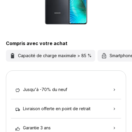
Compris avec votre achat
Capacité de charge maximale > 85 %
Smartphon
Jusqu'à -70% du neuf
Livraison offerte en point de retrait
Garantie 3 ans