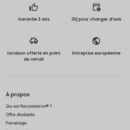
Garantie 3 ans
30j pour changer d'avis
Livraison offerte en point
Entreprise européenne
de retrait
À propos
Qui est Recommerce® ?
Offre étudiante
Parrainage