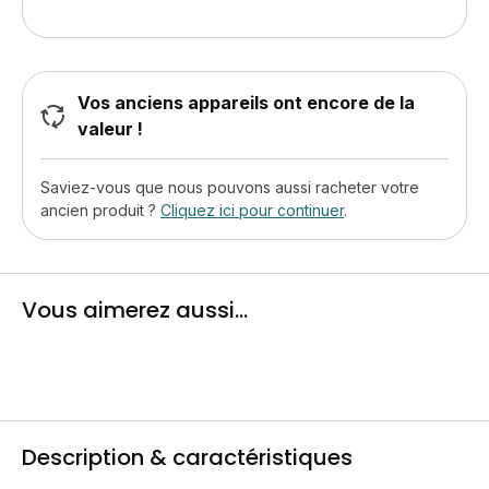
Vos anciens appareils ont encore de la
valeur !
Saviez-vous que nous pouvons aussi racheter votre
ancien produit ?
Cliquez ici pour continuer
.
Vous aimerez aussi...
Description & caractéristiques