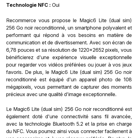
Technologie NFC
Oui
Recommerce vous propose le Magic6 Lite (dual sim)
256 Go noir reconditionné, un smartphone polyvalent et
performant qui répond à vos besoins en matière de
communication et de divertissement. Avec son écran de
6,78 pouces et sa résolution de 1220x2652 pixels, vous
bénéficierez d'une expérience visuelle exceptionnelle
pour regarder vos vidéos préférées ou jouer à vos jeux
favoris. De plus, le Magic6 Lite (dual sim) 256 Go noir
reconditionné est équipé d'un appareil photo de 108
mégapixels, vous permettant de capturer des moments
précieux avec une qualité d'image exceptionnelle.
Le Magic6 Lite (dual sim) 256 Go noir reconditionné est
également doté d'une connectivité sans fil avancée,
avec la technologie Bluetooth 5.2 et la prise en charge
du NFC. Vous pourrez ainsi vous connecter facilement à