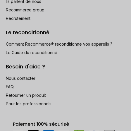
Ils parlent de nous
Recommerce group
Recrutement
Le reconditionné
Comment Recommerce® reconditionne vos appareils ?
Le Guide du reconditionné
Besoin d'aide ?
Nous contacter
FAQ
Retourner un produit
Pour les professionnels
Paiement 100% sécurisé