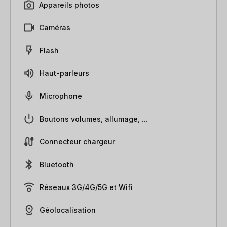
Appareils photos
Caméras
Flash
Haut-parleurs
Microphone
Boutons volumes, allumage, ...
Connecteur chargeur
Bluetooth
Réseaux 3G/4G/5G et Wifi
Géolocalisation