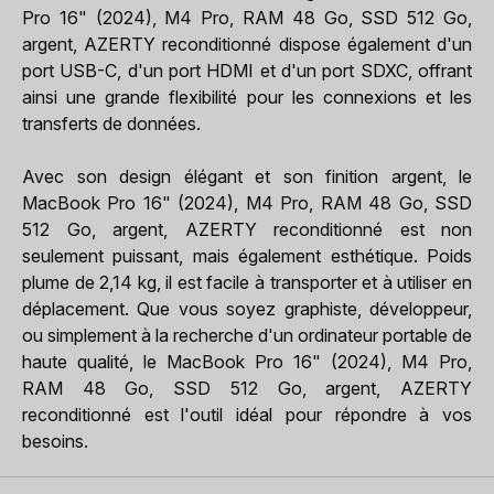
Pro 16" (2024), M4 Pro, RAM 48 Go, SSD 512 Go,
argent, AZERTY reconditionné dispose également d'un
port USB-C, d'un port HDMI et d'un port SDXC, offrant
ainsi une grande flexibilité pour les connexions et les
transferts de données.
Avec son design élégant et son finition argent, le
MacBook Pro 16" (2024), M4 Pro, RAM 48 Go, SSD
512 Go, argent, AZERTY reconditionné est non
seulement puissant, mais également esthétique. Poids
plume de 2,14 kg, il est facile à transporter et à utiliser en
déplacement. Que vous soyez graphiste, développeur,
ou simplement à la recherche d'un ordinateur portable de
haute qualité, le MacBook Pro 16" (2024), M4 Pro,
RAM 48 Go, SSD 512 Go, argent, AZERTY
reconditionné est l'outil idéal pour répondre à vos
besoins.