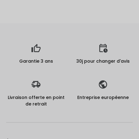
Garantie 3 ans
30j pour changer d'avis
Livraison offerte en point
Entreprise européenne
de retrait