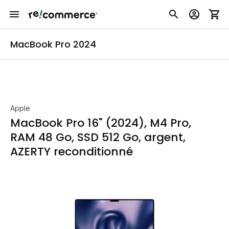
MacBook Pro 2024
Apple
MacBook Pro 16" (2024), M4 Pro,
RAM 48 Go, SSD 512 Go, argent,
AZERTY reconditionné