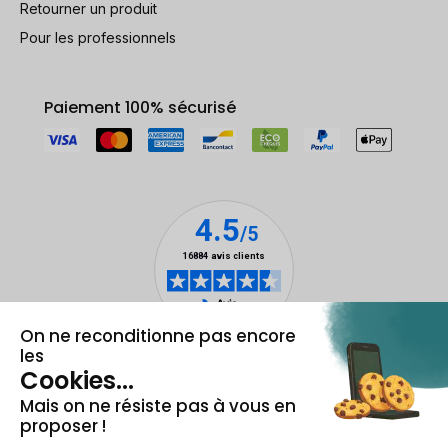
Retourner un produit
Pour les professionnels
Paiement 100% sécurisé