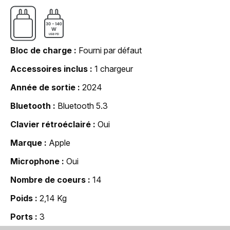
Bloc de charge
Fourni par défaut
Accessoires inclus
1 chargeur
Année de sortie
2024
Bluetooth
Bluetooth 5.3
Clavier rétroéclairé
Oui
Marque
Apple
Microphone
Oui
Nombre de coeurs
14
Poids
2,14 Kg
Ports
3