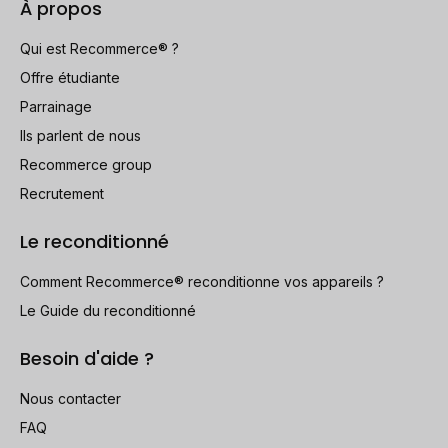
À propos
Qui est Recommerce® ?
Offre étudiante
Parrainage
Ils parlent de nous
Recommerce group
Recrutement
Le reconditionné
Comment Recommerce® reconditionne vos appareils ?
Le Guide du reconditionné
Besoin d'aide ?
Nous contacter
FAQ