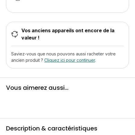
Vos anciens appareils ont encore de la
valeur !
Saviez-vous que nous pouvons aussi racheter votre
ancien produit ?
Cliquez ici pour continuer
.
Vous aimerez aussi...
Description & caractéristiques