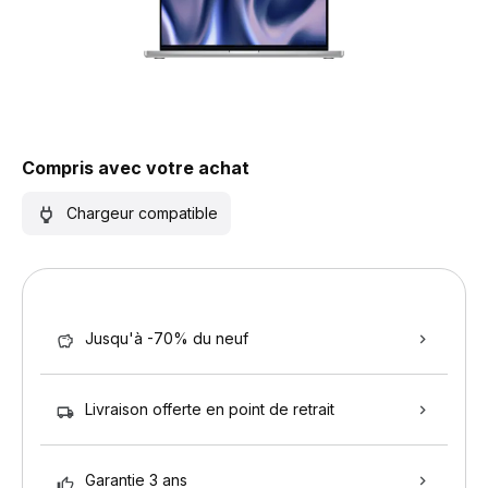
Compris avec votre achat
Chargeur compatible
Jusqu'à -70% du neuf
Livraison offerte en point de retrait
Garantie 3 ans