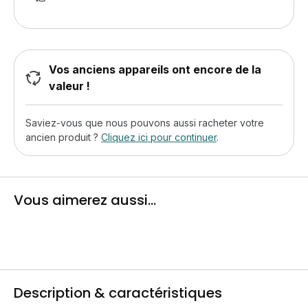
Vos anciens appareils ont encore de la
valeur !
Saviez-vous que nous pouvons aussi racheter votre
ancien produit ?
Cliquez ici pour continuer
.
Vous aimerez aussi...
Description & caractéristiques