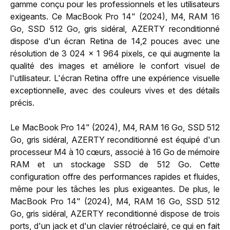
gamme conçu pour les professionnels et les utilisateurs
exigeants. Ce MacBook Pro 14" (2024), M4, RAM 16
Go, SSD 512 Go, gris sidéral, AZERTY reconditionné
dispose d'un écran Retina de 14,2 pouces avec une
résolution de 3 024 x 1 964 pixels, ce qui augmente la
qualité des images et améliore le confort visuel de
l'utilisateur. L'écran Retina offre une expérience visuelle
exceptionnelle, avec des couleurs vives et des détails
précis.
Le MacBook Pro 14" (2024), M4, RAM 16 Go, SSD 512
Go, gris sidéral, AZERTY reconditionné est équipé d'un
processeur M4 à 10 cœurs, associé à 16 Go de mémoire
RAM et un stockage SSD de 512 Go. Cette
configuration offre des performances rapides et fluides,
même pour les tâches les plus exigeantes. De plus, le
MacBook Pro 14" (2024), M4, RAM 16 Go, SSD 512
Go, gris sidéral, AZERTY reconditionné dispose de trois
ports, d'un jack et d'un clavier rétroéclairé, ce qui en fait