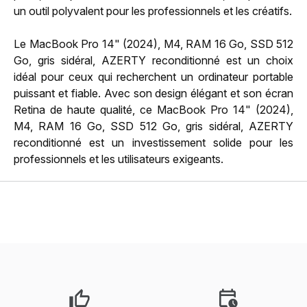
un outil polyvalent pour les professionnels et les créatifs.
Le MacBook Pro 14" (2024), M4, RAM 16 Go, SSD 512
Go, gris sidéral, AZERTY reconditionné est un choix
idéal pour ceux qui recherchent un ordinateur portable
puissant et fiable. Avec son design élégant et son écran
Retina de haute qualité, ce MacBook Pro 14" (2024),
M4, RAM 16 Go, SSD 512 Go, gris sidéral, AZERTY
reconditionné est un investissement solide pour les
professionnels et les utilisateurs exigeants.