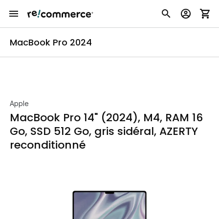
MacBook Pro 2024
Apple
MacBook Pro 14" (2024), M4, RAM 16
Go, SSD 512 Go, gris sidéral, AZERTY
reconditionné