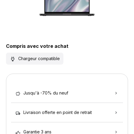
Compris avec votre achat
Chargeur compatible
Jusqu'à -70% du neuf
Livraison offerte en point de retrait
Garantie 3 ans