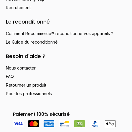
Recrutement
Le reconditionné
Comment Recommerce® reconditionne vos appareils ?
Le Guide du reconditionné
Besoin d'aide ?
Nous contacter
FAQ
Retourner un produit
Pour les professionnels
Paiement 100% sécurisé