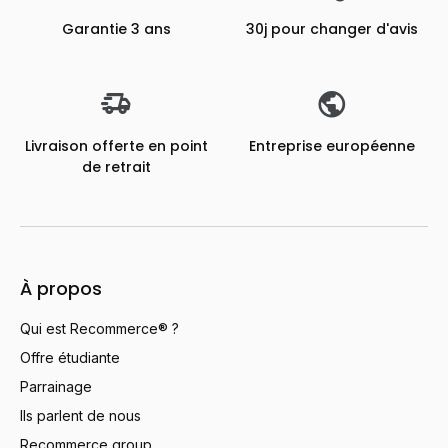
Garantie 3 ans
30j pour changer d'avis
Livraison offerte en point
Entreprise européenne
de retrait
À propos
Qui est Recommerce® ?
Offre étudiante
Parrainage
Ils parlent de nous
Recommerce group