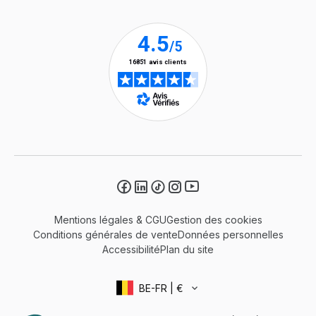
Mentions légales & CGU
Gestion des cookies
Conditions générales de vente
Données personnelles
Accessibilité
Plan du site
BE-FR | €