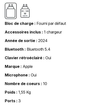
Bloc de charge
Fourni par défaut
Accessoires inclus
1 chargeur
Année de sortie
2024
Bluetooth
Bluetooth 5.4
Clavier rétroéclairé
Oui
Marque
Apple
Microphone
Oui
Nombre de coeurs
10
Poids
1,55 Kg
Ports
3