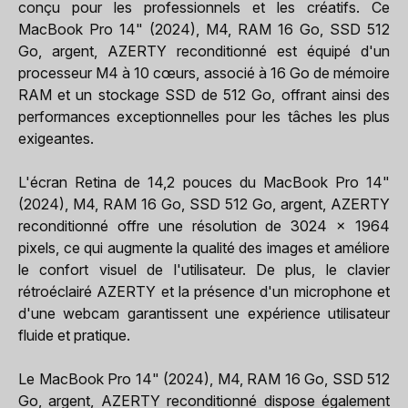
conçu pour les professionnels et les créatifs. Ce
MacBook Pro 14" (2024), M4, RAM 16 Go, SSD 512
Go, argent, AZERTY reconditionné est équipé d'un
processeur M4 à 10 cœurs, associé à 16 Go de mémoire
RAM et un stockage SSD de 512 Go, offrant ainsi des
performances exceptionnelles pour les tâches les plus
exigeantes.
L'écran Retina de 14,2 pouces du MacBook Pro 14"
(2024), M4, RAM 16 Go, SSD 512 Go, argent, AZERTY
reconditionné offre une résolution de 3024 x 1964
pixels, ce qui augmente la qualité des images et améliore
le confort visuel de l'utilisateur. De plus, le clavier
rétroéclairé AZERTY et la présence d'un microphone et
d'une webcam garantissent une expérience utilisateur
fluide et pratique.
Le MacBook Pro 14" (2024), M4, RAM 16 Go, SSD 512
Go, argent, AZERTY reconditionné dispose également