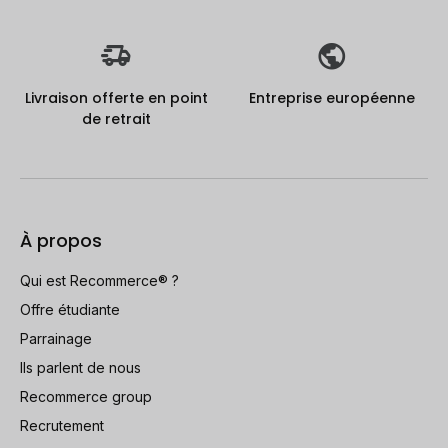
Livraison offerte en point
Entreprise européenne
de retrait
À propos
Qui est Recommerce® ?
Offre étudiante
Parrainage
Ils parlent de nous
Recommerce group
Recrutement