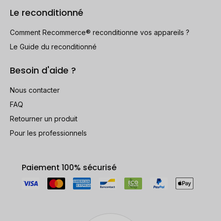
Le reconditionné
Comment Recommerce® reconditionne vos appareils ?
Le Guide du reconditionné
Besoin d'aide ?
Nous contacter
FAQ
Retourner un produit
Pour les professionnels
Paiement 100% sécurisé