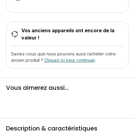
Vos anciens appareils ont encore de la
valeur !
Saviez-vous que nous pouvons aussi racheter votre
ancien produit ?
Cliquez ici pour continuer
.
Vous aimerez aussi...
Description & caractéristiques