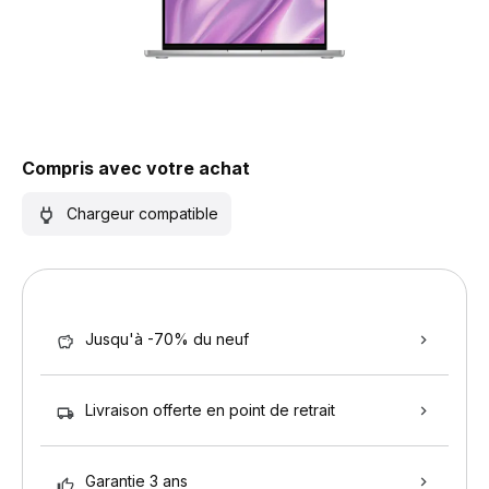
Compris avec votre achat
Chargeur compatible
Jusqu'à -70% du neuf
Livraison offerte en point de retrait
Garantie 3 ans