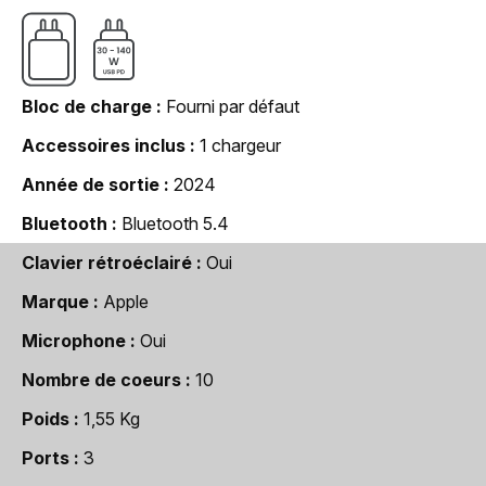
Bloc de charge
Fourni par défaut
Accessoires inclus
1 chargeur
Année de sortie
2024
Bluetooth
Bluetooth 5.4
Clavier rétroéclairé
Oui
Marque
Apple
Microphone
Oui
Nombre de coeurs
10
Poids
1,55 Kg
Ports
3