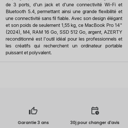
de 3 ports, d'un jack et d'une connectivité Wi-Fi et
Bluetooth 5.4, permettant ainsi une grande flexibilité et
une connectivité sans fil fiable. Avec son design élégant
et son poids de seulement 1,55 kg, ce MacBook Pro 14"
(2024), M4, RAM 16 Go, SSD 512 Go, argent, AZERTY
reconditionné est l'outil idéal pour les professionnels et
les créatifs qui recherchent un ordinateur portable
puissant et polyvalent.
Garantie 3 ans
30j pour changer d'avis