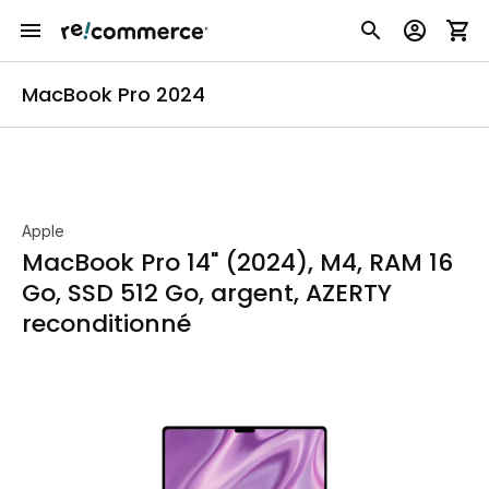
MacBook Pro 2024
Apple
MacBook Pro 14" (2024), M4, RAM 16
Go, SSD 512 Go, argent, AZERTY
reconditionné