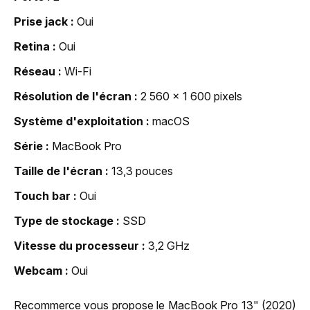
Prise jack
Oui
Retina
Oui
Réseau
Wi-Fi
Résolution de l'écran
2 560 x 1 600 pixels
Système d'exploitation
macOS
Série
MacBook Pro
Taille de l'écran
13,3 pouces
Touch bar
Oui
Type de stockage
SSD
Vitesse du processeur
3,2 GHz
Webcam
Oui
Recommerce vous propose le MacBook Pro 13" (2020)