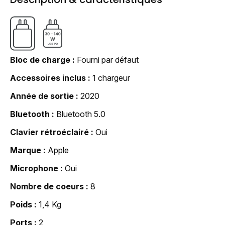
Bloc de charge
Fourni par défaut
Accessoires inclus
1 chargeur
Année de sortie
2020
Bluetooth
Bluetooth 5.0
Clavier rétroéclairé
Oui
Marque
Apple
Microphone
Oui
Nombre de coeurs
8
Poids
1,4 Kg
Ports
2