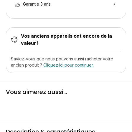
Garantie 3 ans
Vos anciens appareils ont encore de la
valeur !
Saviez-vous que nous pouvons aussi racheter votre
ancien produit ?
Cliquez ici pour continuer
.
Vous aimerez aussi...
Description & caractéristiques