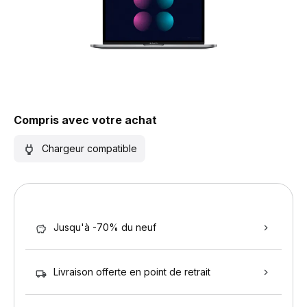
Compris avec votre achat
Chargeur compatible
Jusqu'à -70% du neuf
Livraison offerte en point de retrait