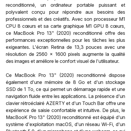
reconditionné, un ordinateur portable puissant et
polyvalent conçu pour répondre aux besoins des
professionnels et des créatifs. Avec son processeur M1
CPU 8 cœurs et sa carte graphique M1 GPU 8 cœurs,
ce MacBook Pro 13" (2020) reconditionné offre des
performances exceptionnelles pour les tâches les plus
exigeantes. L'écran Retina de 13,3 pouces avec une
résolution de 2560 x 1600 pixels augmente la qualité
des images et améliore le confort visuel de l'utilisateur.
Ce MacBook Pro 13" (2020) reconditionné dispose
également d'une mémoire de 8 Go et d'un stockage
SSD de 1 To, ce qui permet un démarrage rapide et une
navigation fluide entre les applications. La présence d'un
clavier rétroéclairé AZERTY et d'un Touch Bar offre une
expérience de saisie confortable et intuitive. De plus, le
MacBooK Pro 13" (2020) reconditionné est équipé d'un
système d'exploitation macOS, d'un réseau Wi-Fi, d'un