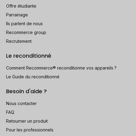
Offre étudiante
Parrainage
Ils parlent de nous
Recommerce group
Recrutement
Le reconditionné
Comment Recommerce® reconditionne vos appareils ?
Le Guide du reconditionné
Besoin d'aide ?
Nous contacter
FAQ
Retourner un produit
Pour les professionnels