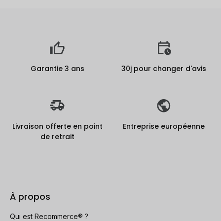
Garantie 3 ans
30j pour changer d'avis
Livraison offerte en point
Entreprise européenne
de retrait
À propos
Qui est Recommerce® ?