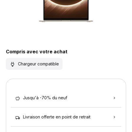
Compris avec votre achat
Chargeur compatible
Jusqu'à -70% du neuf
Livraison offerte en point de retrait