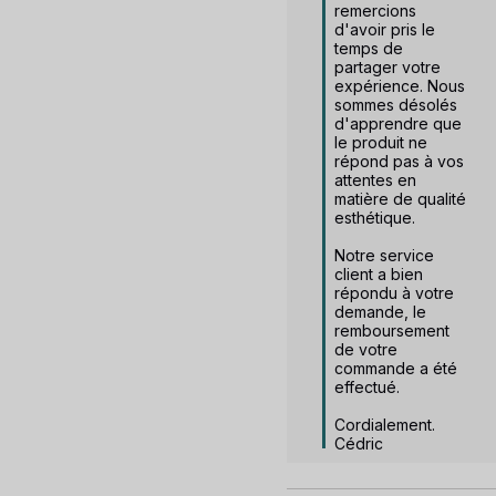
remercions 
d'avoir pris le 
temps de 
partager votre 
expérience. Nous 
sommes désolés 
d'apprendre que 
le produit ne 
répond pas à vos 
attentes en 
matière de qualité 
esthétique.

Notre service 
client a bien 
répondu à votre 
demande, le 
remboursement 
de votre 
commande a été 
effectué.

Cordialement.

Cédric