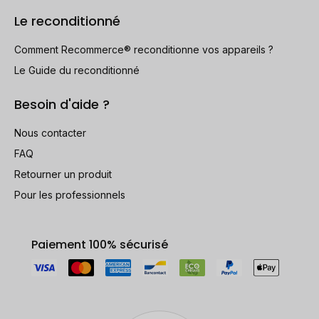
Le reconditionné
Comment Recommerce® reconditionne vos appareils ?
Le Guide du reconditionné
Besoin d'aide ?
Nous contacter
FAQ
Retourner un produit
Pour les professionnels
Paiement 100% sécurisé