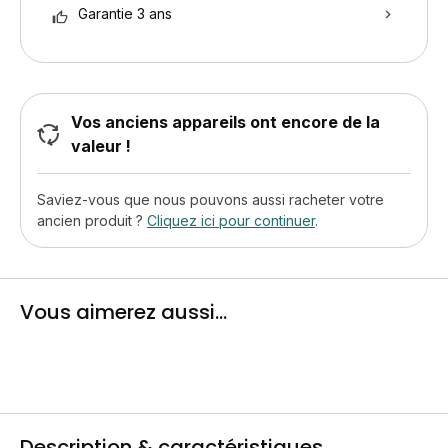
Garantie 3 ans
Vos anciens appareils ont encore de la
valeur !
Saviez-vous que nous pouvons aussi racheter votre
ancien produit ?
Cliquez ici pour continuer
.
Vous aimerez aussi...
Description & caractéristiques