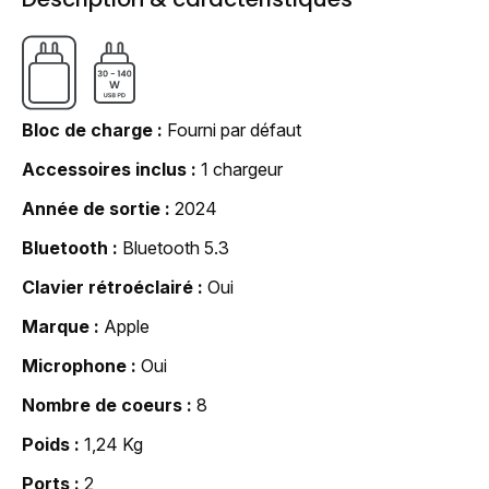
Bloc de charge
Fourni par défaut
Accessoires inclus
1 chargeur
Année de sortie
2024
Bluetooth
Bluetooth 5.3
Clavier rétroéclairé
Oui
Marque
Apple
Microphone
Oui
Nombre de coeurs
8
Poids
1,24 Kg
Ports
2