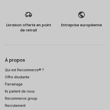
Livraison offerte en point
Entreprise européenne
de retrait
À propos
Qui est Recommerce® ?
Offre étudiante
Parrainage
Ils parlent de nous
Recommerce group
Recrutement