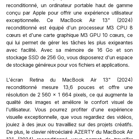
reconditionné, un ordinateur portable haut de gamme
conçu par Apple pour offrir une expérience utilisateur
exceptionnelle. Ce MacBook Air 13" (2024)
reconditionné est équipé d'un processeur M3 CPU 8
cœurs et d'une carte graphique M3 GPU 10 cœurs, ce
qui lui permet de gérer les tâches les plus exigeantes
avec facilité. Avec sa mémoire de 16 Go et son
stockage SSD de 256 Go, vous disposerez d'un espace
de stockage généreux pour vos fichiers et applications.
L'écran Retina du MacBook Air 13" (2024)
reconditionné mesure 13,6 pouces et offre une
résolution de 2 560 x 1 664 pixels, ce qui augmente la
qualité des images et améliore le confort visuel de
l'utilisateur. Vous pourrez profiter d'une expérience
visuelle exceptionnelle, que vous regardiez des vidéos,
jouiez à des jeux ou travailliez sur des projets créatifs.
De plus, le clavier rétroéclairé AZERTY du MacBook Air