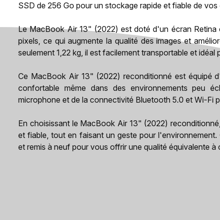
SSD de 256 Go pour un stockage rapide et fiable de vos
Le MacBook Air 13" (2022) est doté d'un écran Retina
pixels, ce qui augmente la qualité des images et améliore
seulement 1,22 kg, il est facilement transportable et idéal
Ce MacBook Air 13" (2022) reconditionné est équipé d'u
confortable même dans des environnements peu écla
microphone et de la connectivité Bluetooth 5.0 et Wi-F
En choisissant le MacBook Air 13" (2022) reconditionné
et fiable, tout en faisant un geste pour l'environnement
et remis à neuf pour vous offrir une qualité équivalente à 