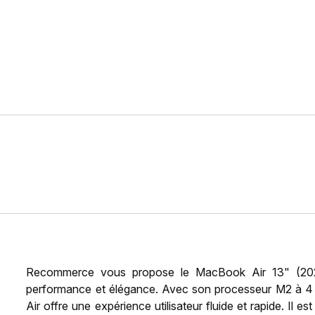
Recommerce vous propose le MacBook Air 13" (2022),
performance et élégance. Avec son processeur M2 à 4 
Air offre une expérience utilisateur fluide et rapide. Il