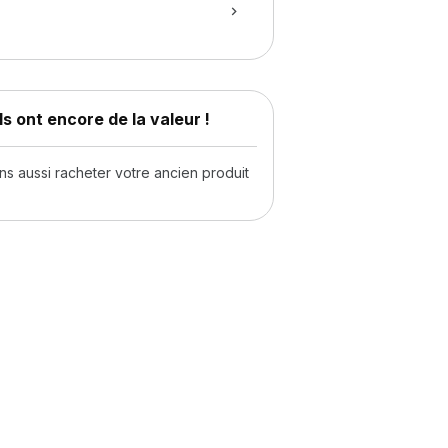
s ont encore de la valeur !
 aussi racheter votre ancien produit