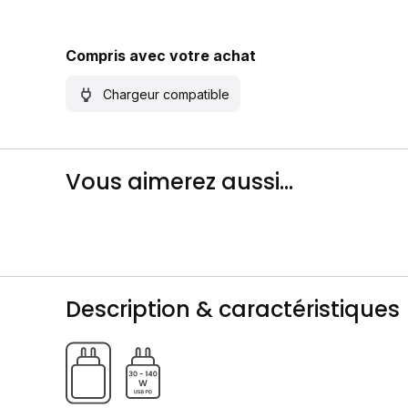
Compris avec votre achat
Chargeur compatible
Vous aimerez aussi...
Description & caractéristiques