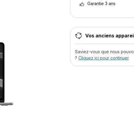
Garantie 3 ans
Vos anciens appareil
Saviez-vous que nous pouvons
?
Cliquez ici pour continuer
.