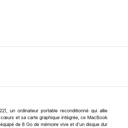
 un ordinateur portable reconditionné qui allie
cœurs et sa carte graphique intégrée, ce MacBook
 est équipé de 8 Go de mémoire vive et d'un disque dur