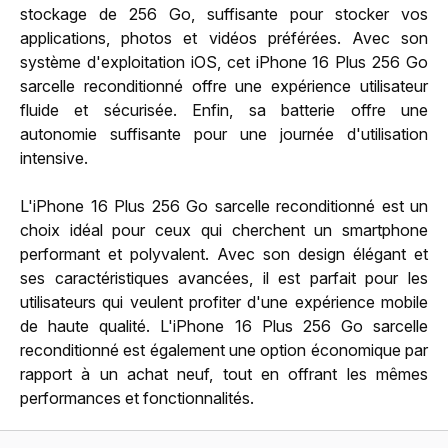
stockage de 256 Go, suffisante pour stocker vos
applications, photos et vidéos préférées. Avec son
système d'exploitation iOS, cet iPhone 16 Plus 256 Go
sarcelle reconditionné offre une expérience utilisateur
fluide et sécurisée. Enfin, sa batterie offre une
autonomie suffisante pour une journée d'utilisation
intensive.
L'iPhone 16 Plus 256 Go sarcelle reconditionné est un
choix idéal pour ceux qui cherchent un smartphone
performant et polyvalent. Avec son design élégant et
ses caractéristiques avancées, il est parfait pour les
utilisateurs qui veulent profiter d'une expérience mobile
de haute qualité. L'iPhone 16 Plus 256 Go sarcelle
reconditionné est également une option économique par
rapport à un achat neuf, tout en offrant les mêmes
performances et fonctionnalités.