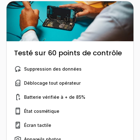
Testé sur 60 points de contrôle
Suppression des données
Déblocage tout opérateur
Batterie vérifiée à + de 85%
État cosmétique
Écran tactile
Appareils photos