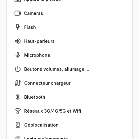
Caméras
Flash
Haut-parleurs
Microphone
Boutons volumes, allumage, ...
Connecteur chargeur
Bluetooth
Réseaux 3G/4G/5G et Wifi
Géolocalisation
Lecteur d'empreinte