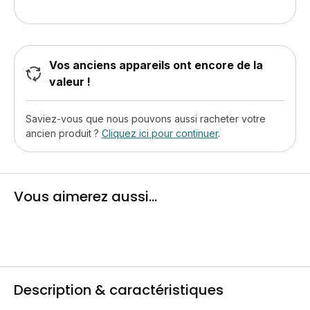
Vos anciens appareils ont encore de la
valeur !
Saviez-vous que nous pouvons aussi racheter votre
ancien produit ?
Cliquez ici pour continuer
.
Vous aimerez aussi...
Description & caractéristiques