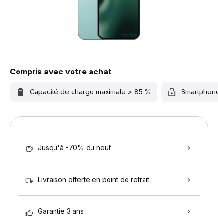
Compris avec votre achat
Capacité de charge maximale > 85 %
Smartphon
Jusqu'à -70% du neuf
Livraison offerte en point de retrait
Garantie 3 ans