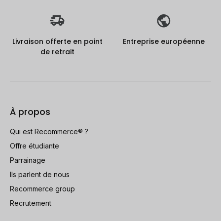
Livraison offerte en point
Entreprise européenne
de retrait
À propos
Qui est Recommerce® ?
Offre étudiante
Parrainage
Ils parlent de nous
Recommerce group
Recrutement