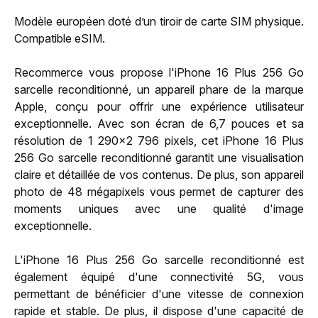
Modèle européen doté d’un tiroir de carte SIM physique.
Compatible eSIM.
Recommerce vous propose l'iPhone 16 Plus 256 Go
sarcelle reconditionné, un appareil phare de la marque
Apple, conçu pour offrir une expérience utilisateur
exceptionnelle. Avec son écran de 6,7 pouces et sa
résolution de 1 290x2 796 pixels, cet iPhone 16 Plus
256 Go sarcelle reconditionné garantit une visualisation
claire et détaillée de vos contenus. De plus, son appareil
photo de 48 mégapixels vous permet de capturer des
moments uniques avec une qualité d'image
exceptionnelle.
L'iPhone 16 Plus 256 Go sarcelle reconditionné est
également équipé d'une connectivité 5G, vous
permettant de bénéficier d'une vitesse de connexion
rapide et stable. De plus, il dispose d'une capacité de