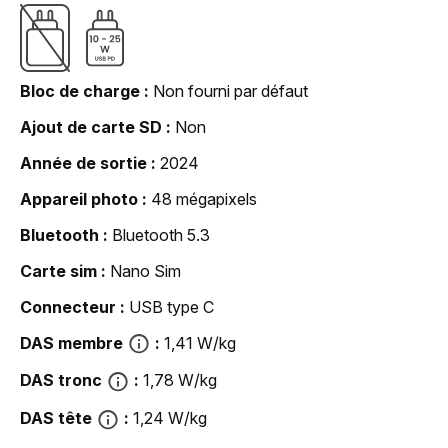
Bloc de charge
Non fourni par défaut
Ajout de carte SD
Non
Année de sortie
2024
Appareil photo
48 mégapixels
Bluetooth
Bluetooth 5.3
Carte sim
Nano Sim
Connecteur
USB type C
DAS membre
1,41 W/kg
DAS tronc
1,78 W/kg
DAS tête
1,24 W/kg