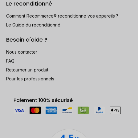
Le reconditionné
Comment Recommerce® reconditionne vos appareils ?
Le Guide du reconditionné
Besoin d'aide ?
Nous contacter
FAQ
Retourner un produit
Pour les professionnels
Paiement 100% sécurisé