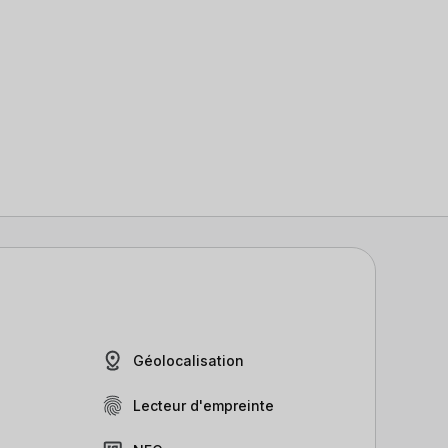
Géolocalisation
Lecteur d'empreinte