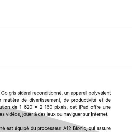
 gris sidéral reconditionné, un appareil polyvalent
matière de divertissement, de productivité et de
ution de 1 620 x 2 160 pixels, cet iPad offre une
es vidéos, jouer à des jeux ou naviguer sur Internet.
nné est équipé du processeur A12 Bionic, qui assure