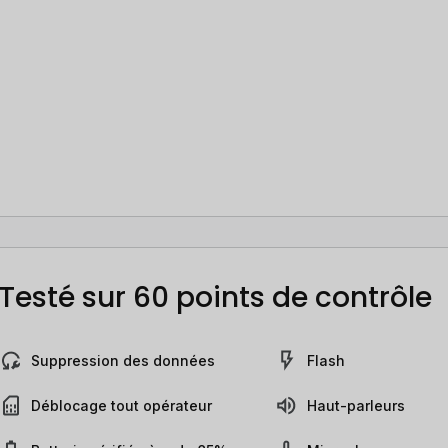
Testé sur 60 points de contrôle
Suppression des données
Flash
Déblocage tout opérateur
Haut-parleurs