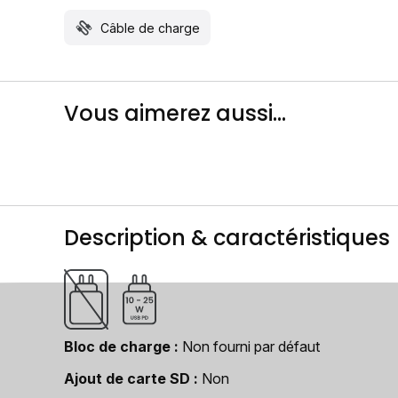
Câble de charge
Vous aimerez aussi...
Description & caractéristiques
Bloc de charge
Non fourni par défaut
Ajout de carte SD
Non