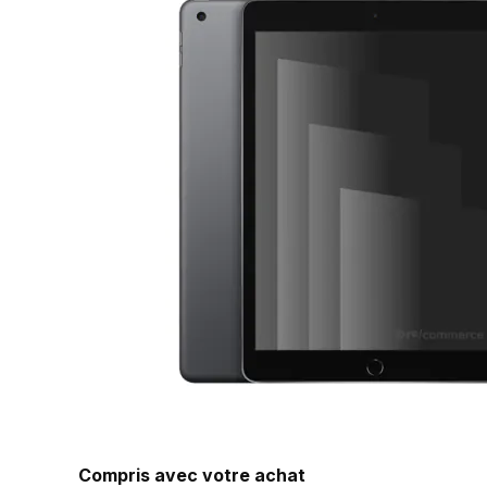
Compris avec votre achat