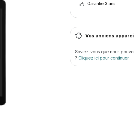
Garantie 3 ans
Vos anciens appareil
Saviez-vous que nous pouvons
?
Cliquez ici pour continuer
.