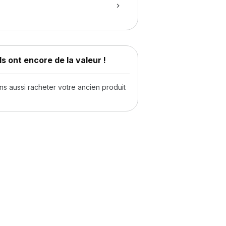
s ont encore de la valeur !
 aussi racheter votre ancien produit