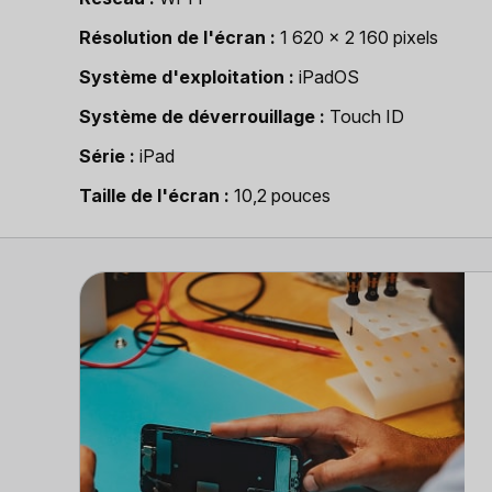
Résolution de l'écran
1 620 x 2 160 pixels
Système d'exploitation
iPadOS
Système de déverrouillage
Touch ID
Série
iPad
Taille de l'écran
10,2 pouces