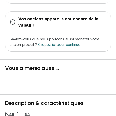
Vos anciens appareils ont encore de la
valeur !
Saviez-vous que nous pouvons aussi racheter votre
ancien produit ?
Cliquez ici pour continuer
.
Vous aimerez aussi...
Description & caractéristiques