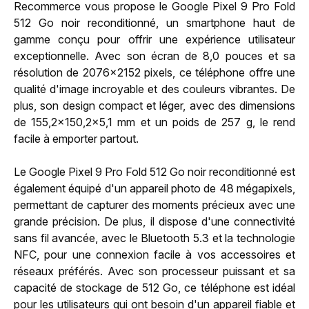
Recommerce vous propose le Google Pixel 9 Pro Fold
512 Go noir reconditionné, un smartphone haut de
gamme conçu pour offrir une expérience utilisateur
exceptionnelle. Avec son écran de 8,0 pouces et sa
résolution de 2076x2152 pixels, ce téléphone offre une
qualité d'image incroyable et des couleurs vibrantes. De
plus, son design compact et léger, avec des dimensions
de 155,2x150,2x5,1 mm et un poids de 257 g, le rend
facile à emporter partout.
Le Google Pixel 9 Pro Fold 512 Go noir reconditionné est
également équipé d'un appareil photo de 48 mégapixels,
permettant de capturer des moments précieux avec une
grande précision. De plus, il dispose d'une connectivité
sans fil avancée, avec le Bluetooth 5.3 et la technologie
NFC, pour une connexion facile à vos accessoires et
réseaux préférés. Avec son processeur puissant et sa
capacité de stockage de 512 Go, ce téléphone est idéal
pour les utilisateurs qui ont besoin d'un appareil fiable et