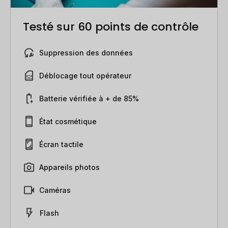
Testé sur 60 points de contrôle
Suppression des données
Déblocage tout opérateur
Batterie vérifiée à + de 85%
État cosmétique
Écran tactile
Appareils photos
Caméras
Flash