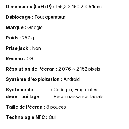
Dimensions (LxHxP)
155,2 x 150,2 x 5,1mm
Déblocage
Tout opérateur
Marque
Google
Poids
257 g
Prise jack
Non
Réseau
5G
Résolution de l'écran
2 076 x 2 152 pixels
Système d'exploitation
Android
Système de
Code pin, Empreintes,
déverrouillage
Reconnaissance faciale
Taille de l'écran
8 pouces
Technologie NFC
Oui