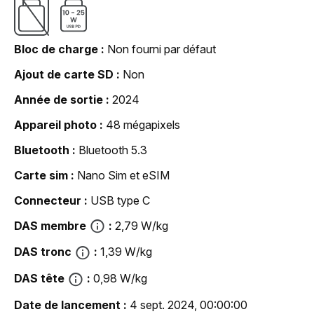
Bloc de charge
Non fourni par défaut
Ajout de carte SD
Non
Année de sortie
2024
Appareil photo
48 mégapixels
Bluetooth
Bluetooth 5.3
Carte sim
Nano Sim et eSIM
Connecteur
USB type C
DAS membre
2,79 W/kg
DAS tronc
1,39 W/kg
DAS tête
0,98 W/kg
Date de lancement
4 sept. 2024, 00:00:00