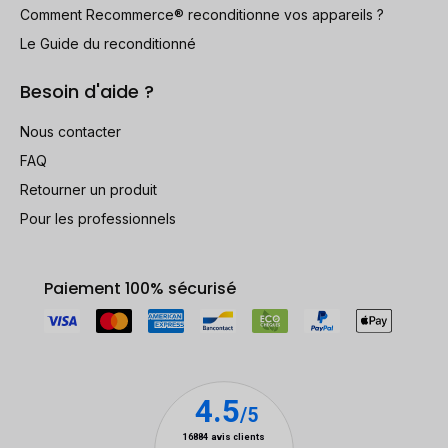
Comment Recommerce® reconditionne vos appareils ?
Le Guide du reconditionné
Besoin d'aide ?
Nous contacter
FAQ
Retourner un produit
Pour les professionnels
Paiement 100% sécurisé