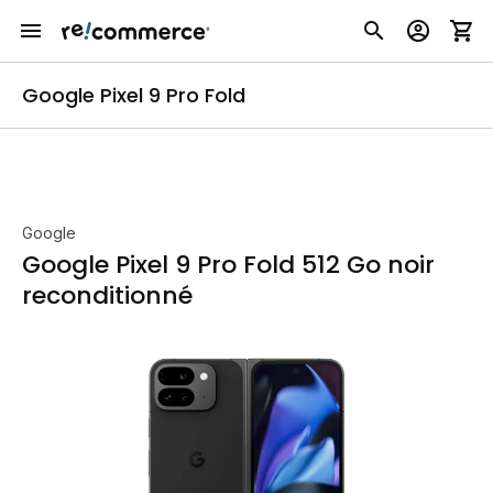
Google Pixel 9 Pro Fold
Google
Google Pixel 9 Pro Fold 512 Go noir
reconditionné