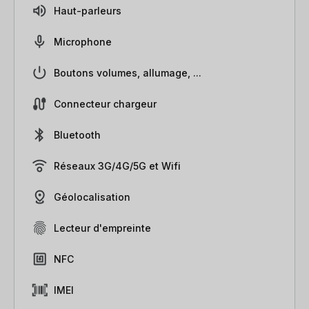
Haut-parleurs
Microphone
Boutons volumes, allumage, ...
Connecteur chargeur
Bluetooth
Réseaux 3G/4G/5G et Wifi
Géolocalisation
Lecteur d'empreinte
NFC
IMEI