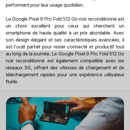
performant pour leur usage quotidien.
Le Google Pixel 9 Pro Fold 512 Go noir reconditionné est
un choix excellent pour ceux qui cherchent un
smartphone de haute qualité à un prix abordable. Avec
son design élégant et ses caractéristiques avancées, il
est l'outil parfait pour rester connecté et productif tout
au long de la journée. Le Google Pixel 9 Pro Fold 512 Go
noir reconditionné est également compatible avec les
réseaux 5G, offrant des vitesses de chargement et de
téléchargement rapides pour une expérience utilisateur
fluide.