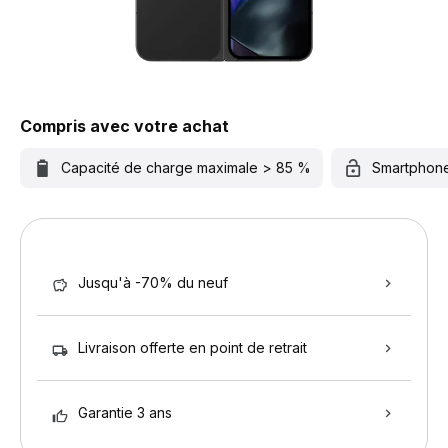
Compris avec votre achat
Capacité de charge maximale > 85 %
Smartphon
Jusqu'à -70% du neuf
Livraison offerte en point de retrait
Garantie 3 ans