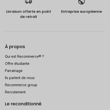
Livraison offerte en point
Entreprise européenne
de retrait
À propos
Qui est Recommerce® ?
Offre étudiante
Parrainage
Ils parlent de nous
Recommerce group
Recrutement
Le reconditionné