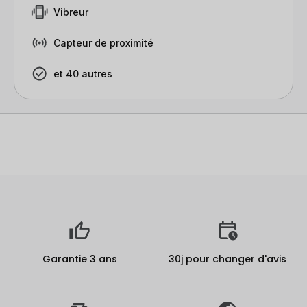
Vibreur
Capteur de proximité
et 40 autres
Garantie 3 ans
30j pour changer d'avis