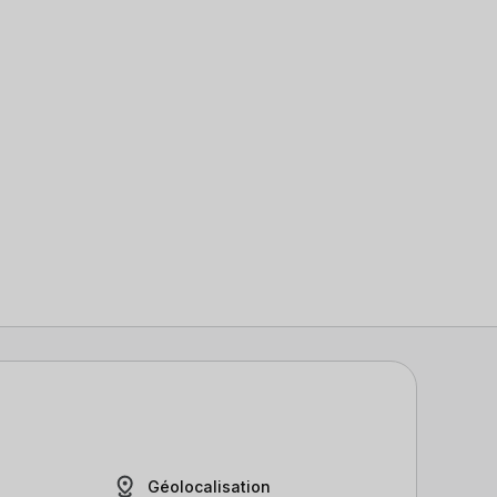
Géolocalisation