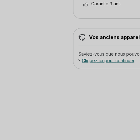
Garantie 3 ans
Vos anciens appareil
Saviez-vous que nous pouvons
?
Cliquez ici pour continuer
.