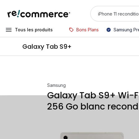
Tous les produits
Bons Plans
Samsung Pr
Galaxy Tab S9+
Samsung
Galaxy Tab S9+ Wi-F
256 Go blanc recond