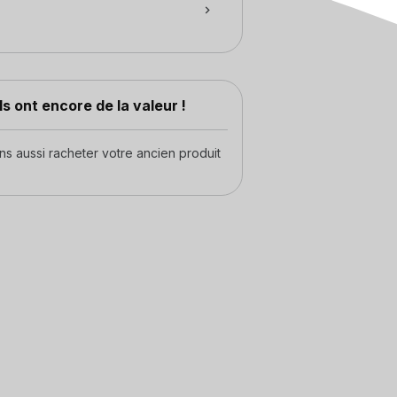
s ont encore de la valeur !
 aussi racheter votre ancien produit