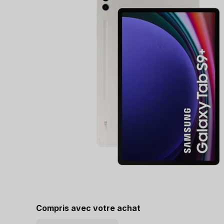
Compris avec votre achat