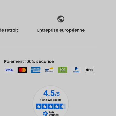
de retrait
Entreprise européenne
Paiement 100% sécurisé