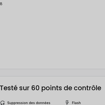
 8
Testé sur 60 points de contrôle
Suppression des données
Flash