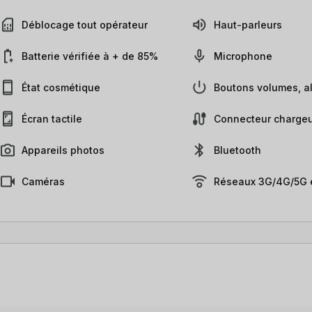
Déblocage tout opérateur
Haut-parleurs
Batterie vérifiée à + de 85%
Microphone
État cosmétique
Boutons volumes, al
Écran tactile
Connecteur chargeu
Appareils photos
Bluetooth
Caméras
Réseaux 3G/4G/5G e