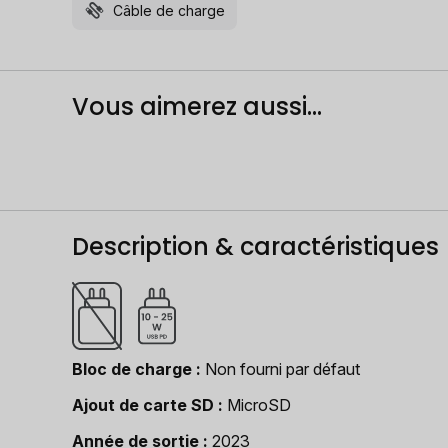
Câble de charge
Vous aimerez aussi...
Description & caractéristiques
Bloc de charge
Non fourni par défaut
Ajout de carte SD
MicroSD
Année de sortie
2023