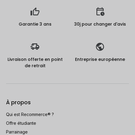
Garantie 3 ans
30j pour changer d'avis
Livraison offerte en point
Entreprise européenne
de retrait
À propos
Qui est Recommerce® ?
Offre étudiante
Parrainage