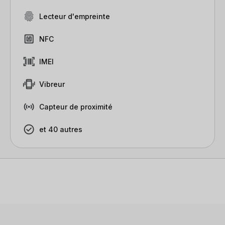
Lecteur d'empreinte
NFC
IMEI
Vibreur
Capteur de proximité
et 40 autres