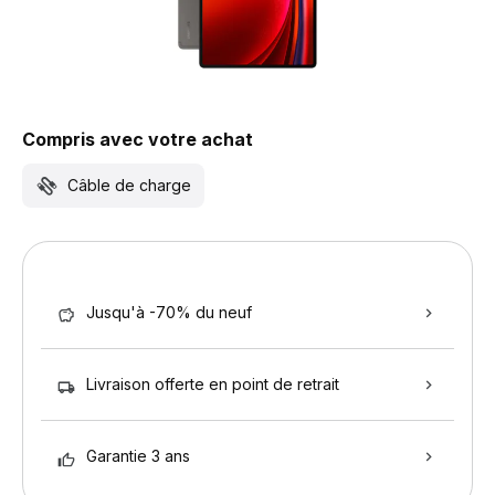
Compris avec votre achat
Câble de charge
Jusqu'à -70% du neuf
Livraison offerte en point de retrait
Garantie 3 ans