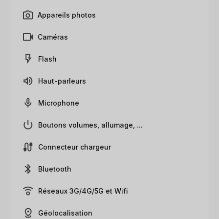
Appareils photos
Caméras
Flash
Haut-parleurs
Microphone
Boutons volumes, allumage, ...
Connecteur chargeur
Bluetooth
Réseaux 3G/4G/5G et Wifi
Géolocalisation