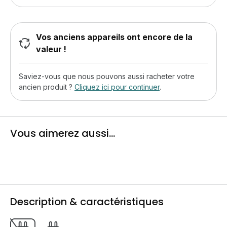
Vos anciens appareils ont encore de la
valeur !
Saviez-vous que nous pouvons aussi racheter votre
ancien produit ?
Cliquez ici pour continuer
.
Vous aimerez aussi...
Description & caractéristiques