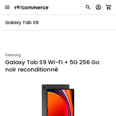
Galaxy Tab S9
Samsung
Galaxy Tab S9 Wi-Fi + 5G 256 Go
noir reconditionné