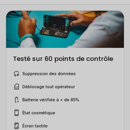
Testé sur 60 points de contrôle
Suppression des données
Déblocage tout opérateur
Batterie vérifiée à + de 85%
État cosmétique
Écran tactile