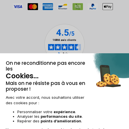
Mentions légales & CGU
Gestion des cookies
Conditions générales de vente
Données personnelles
Accessibilité
Plan du site