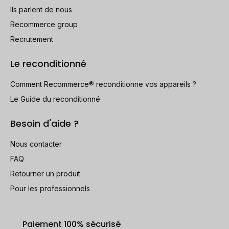
Ils parlent de nous
Recommerce group
Recrutement
Le reconditionné
Comment Recommerce® reconditionne vos appareils ?
Le Guide du reconditionné
Besoin d'aide ?
Nous contacter
FAQ
Retourner un produit
Pour les professionnels
Paiement 100% sécurisé