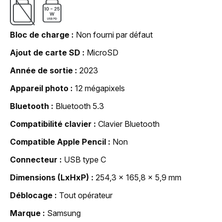
Bloc de charge
Non fourni par défaut
Ajout de carte SD
MicroSD
Année de sortie
2023
Appareil photo
12 mégapixels
Bluetooth
Bluetooth 5.3
Compatibilité clavier
Clavier Bluetooth
Compatible Apple Pencil
Non
Connecteur
USB type C
Dimensions (LxHxP)
254,3 x 165,8 x 5,9 mm
Déblocage
Tout opérateur
Marque
Samsung