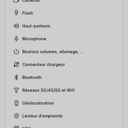
Caméras
Flash
Haut-parleurs
Microphone
Boutons volumes, allumage, ...
Connecteur chargeur
Bluetooth
Réseaux 3G/4G/5G et Wifi
Géolocalisation
Lecteur d'empreinte