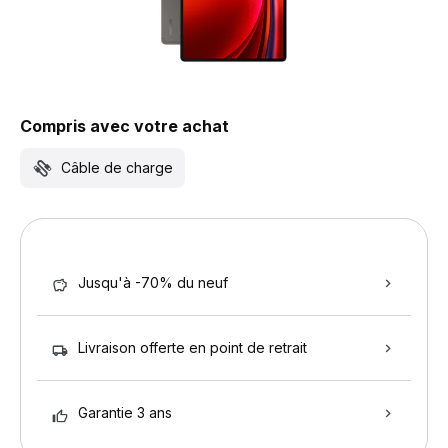
Compris avec votre achat
Câble de charge
Jusqu'à -70% du neuf
Livraison offerte en point de retrait
Garantie 3 ans