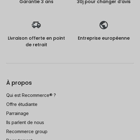
Garantie 3 ans
30j pour changer d'avis
Livraison offerte en point
Entreprise européenne
de retrait
À propos
Qui est Recommerce® ?
Offre étudiante
Parrainage
Ils parlent de nous
Recommerce group