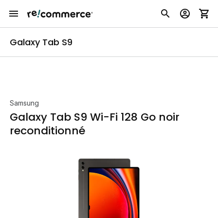
Galaxy Tab S9
Samsung
Galaxy Tab S9 Wi-Fi 128 Go noir
reconditionné