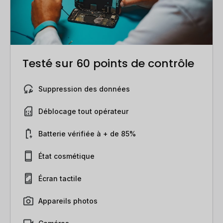
Testé sur 60 points de contrôle
Suppression des données
Déblocage tout opérateur
Batterie vérifiée à + de 85%
État cosmétique
Écran tactile
Appareils photos