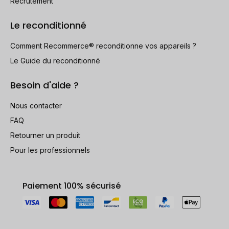
Recrutement
Le reconditionné
Comment Recommerce® reconditionne vos appareils ?
Le Guide du reconditionné
Besoin d'aide ?
Nous contacter
FAQ
Retourner un produit
Pour les professionnels
Paiement 100% sécurisé