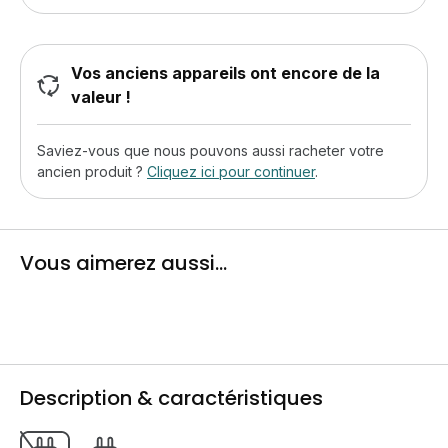
Vos anciens appareils ont encore de la
valeur !
Saviez-vous que nous pouvons aussi racheter votre
ancien produit ?
Cliquez ici pour continuer
.
Vous aimerez aussi...
Description & caractéristiques