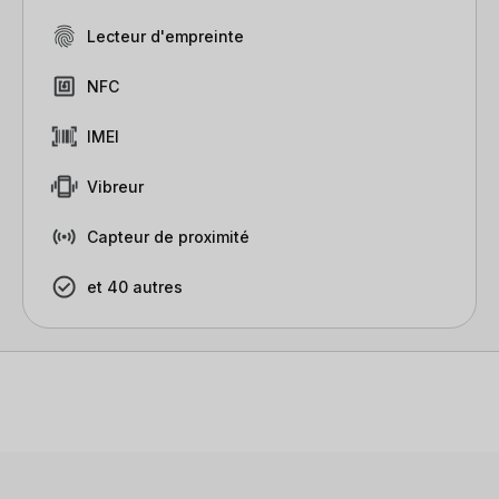
Lecteur d'empreinte
NFC
IMEI
Vibreur
Capteur de proximité
et 40 autres