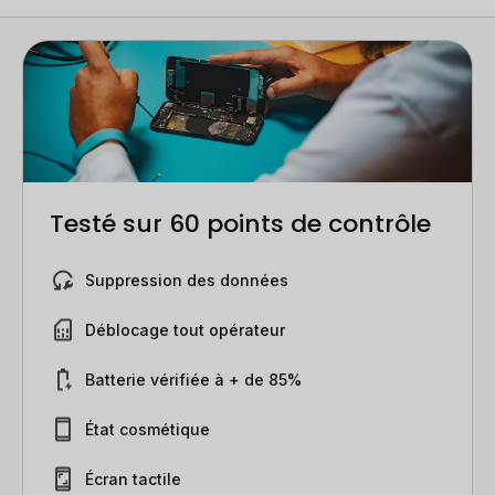
Testé sur 60 points de contrôle
Suppression des données
Déblocage tout opérateur
Batterie vérifiée à + de 85%
État cosmétique
Écran tactile