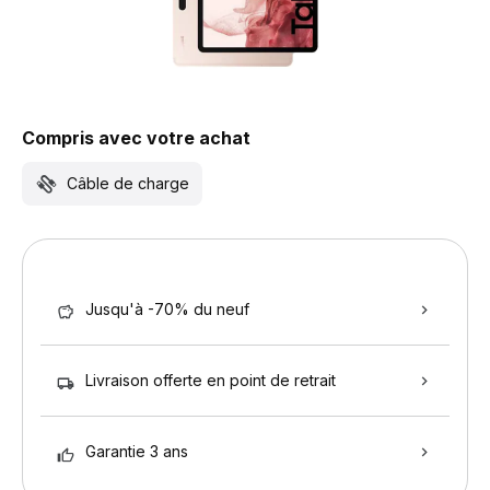
Compris avec votre achat
Câble de charge
Jusqu'à -70% du neuf
Livraison offerte en point de retrait
Garantie 3 ans