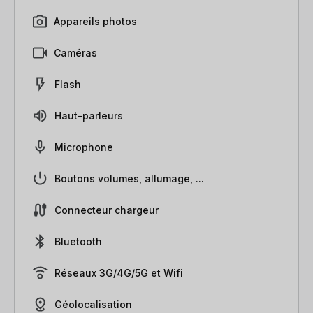
Appareils photos
Caméras
Flash
Haut-parleurs
Microphone
Boutons volumes, allumage, ...
Connecteur chargeur
Bluetooth
Réseaux 3G/4G/5G et Wifi
Géolocalisation