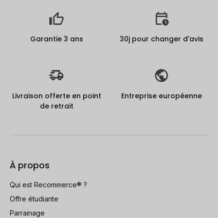
Garantie 3 ans
30j pour changer d'avis
Livraison offerte en point
Entreprise européenne
de retrait
À propos
Qui est Recommerce® ?
Offre étudiante
Parrainage