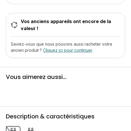
Vos anciens appareils ont encore de la
valeur !
Saviez-vous que nous pouvons aussi racheter votre
ancien produit ?
Cliquez ici pour continuer
.
Vous aimerez aussi...
Description & caractéristiques