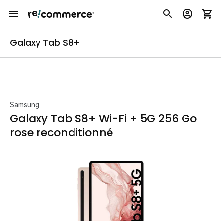
Galaxy Tab S8+
Samsung
Galaxy Tab S8+ Wi-Fi + 5G 256 Go
rose reconditionné