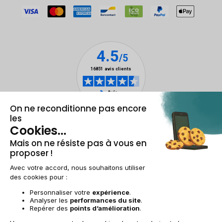
Mentions légales & CGU
Gestion des cookies
Conditions générales de vente
Données personnelles
Accessibilité
Plan du site