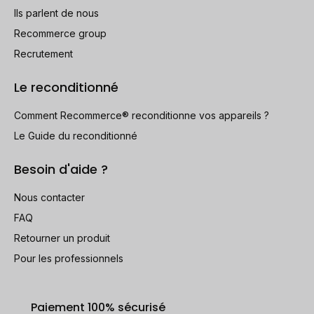
Ils parlent de nous
Recommerce group
Recrutement
Le reconditionné
Comment Recommerce® reconditionne vos appareils ?
Le Guide du reconditionné
Besoin d'aide ?
Nous contacter
FAQ
Retourner un produit
Pour les professionnels
Paiement 100% sécurisé