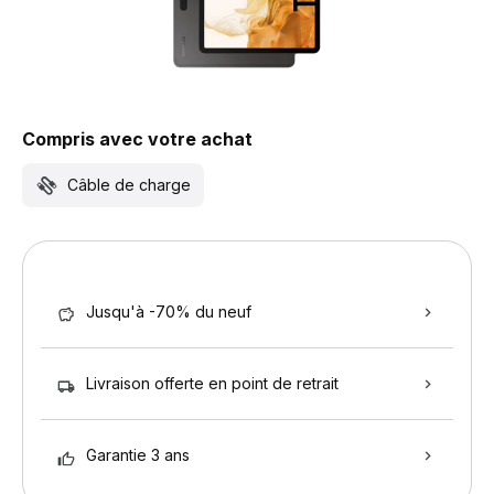
Compris avec votre achat
Câble de charge
Jusqu'à -70% du neuf
Livraison offerte en point de retrait
Garantie 3 ans