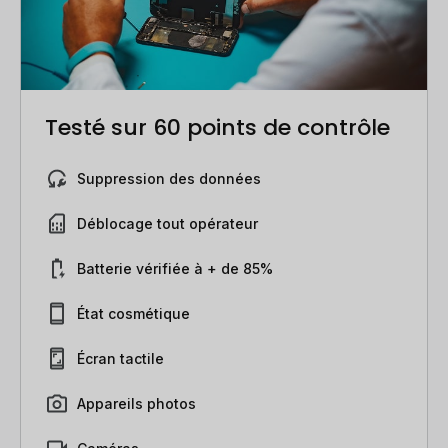
Testé sur 60 points de contrôle
Suppression des données
Déblocage tout opérateur
Batterie vérifiée à + de 85%
État cosmétique
Écran tactile
Appareils photos