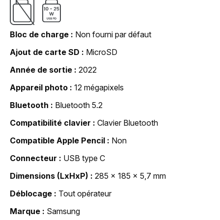
Bloc de charge
Non fourni par défaut
Ajout de carte SD
MicroSD
Année de sortie
2022
Appareil photo
12 mégapixels
Bluetooth
Bluetooth 5.2
Compatibilité clavier
Clavier Bluetooth
Compatible Apple Pencil
Non
Connecteur
USB type C
Dimensions (LxHxP)
285 x 185 x 5,7 mm
Déblocage
Tout opérateur
Marque
Samsung