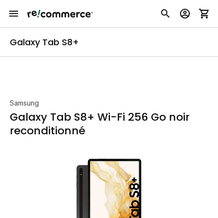
Galaxy Tab S8+
Samsung
Galaxy Tab S8+ Wi-Fi 256 Go noir
reconditionné