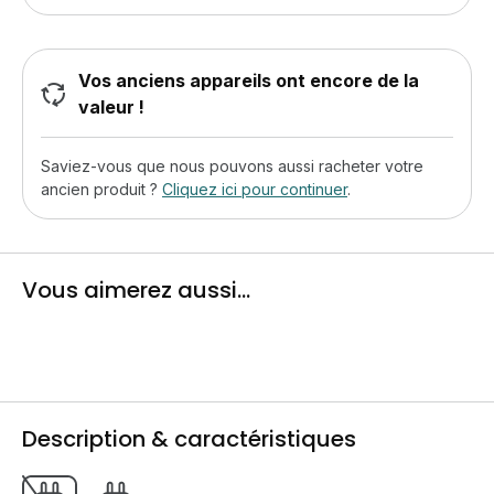
Vos anciens appareils ont encore de la
valeur !
Saviez-vous que nous pouvons aussi racheter votre
ancien produit ?
Cliquez ici pour continuer
.
Vous aimerez aussi...
Description & caractéristiques