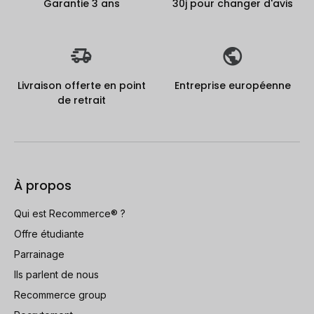
Garantie 3 ans
30j pour changer d'avis
Livraison offerte en point
Entreprise européenne
de retrait
À propos
Qui est Recommerce® ?
Offre étudiante
Parrainage
Ils parlent de nous
Recommerce group