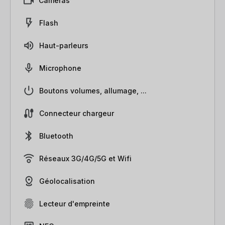
Caméras
Flash
Haut-parleurs
Microphone
Boutons volumes, allumage, ...
Connecteur chargeur
Bluetooth
Réseaux 3G/4G/5G et Wifi
Géolocalisation
Lecteur d'empreinte