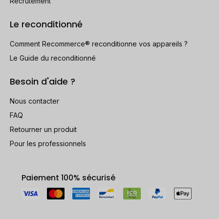
Recrutement
Le reconditionné
Comment Recommerce® reconditionne vos appareils ?
Le Guide du reconditionné
Besoin d'aide ?
Nous contacter
FAQ
Retourner un produit
Pour les professionnels
Paiement 100% sécurisé