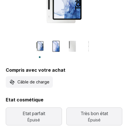
Compris avec votre achat
Câble de charge
Etat cosmétique
Etat parfait
Très bon état
Épuisé
Épuisé