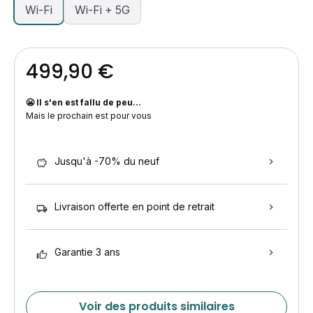
Wi-Fi
Wi-Fi + 5G
499,90 €
😬 Il s'en est fallu de peu...
Mais le prochain est pour vous
Jusqu'à -70% du neuf
Livraison offerte en point de retrait
Garantie 3 ans
Voir des produits similaires