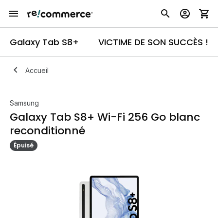
Galaxy Tab S8+
VICTIME DE SON SUCCÈS !
Accueil
Samsung
Galaxy Tab S8+ Wi-Fi 256 Go blanc
reconditionné
Épuisé