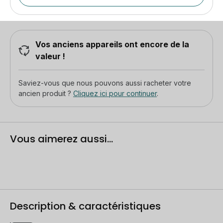
Vos anciens appareils ont encore de la
valeur !
Saviez-vous que nous pouvons aussi racheter votre
ancien produit ?
Cliquez ici pour continuer
.
Vous aimerez aussi...
Description & caractéristiques