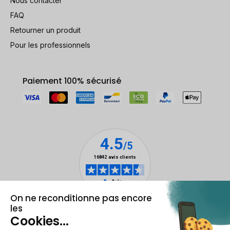
Nous contacter
FAQ
Retourner un produit
Pour les professionnels
Paiement 100% sécurisé