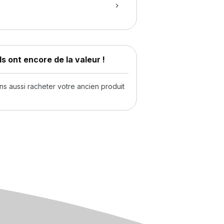
s ont encore de la valeur !
 aussi racheter votre ancien produit