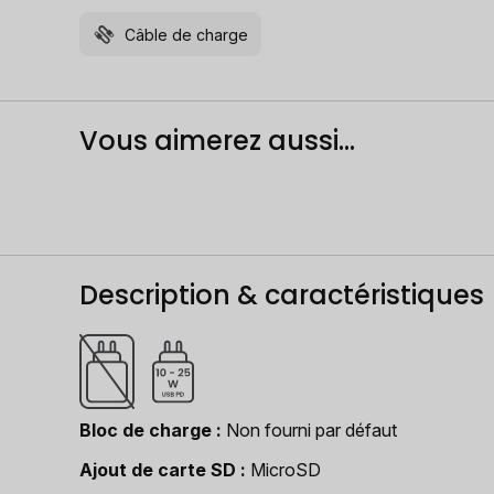
Câble de charge
Vous aimerez aussi...
Description & caractéristiques
Bloc de charge
Non fourni par défaut
Ajout de carte SD
MicroSD