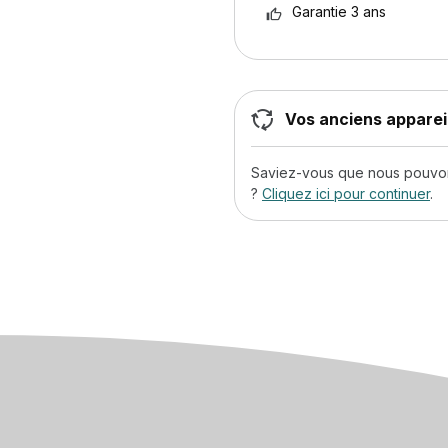
Garantie 3 ans
Vos anciens appareil
Saviez-vous que nous pouvons
?
Cliquez ici pour continuer
.