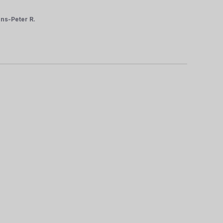
ns-Peter R.