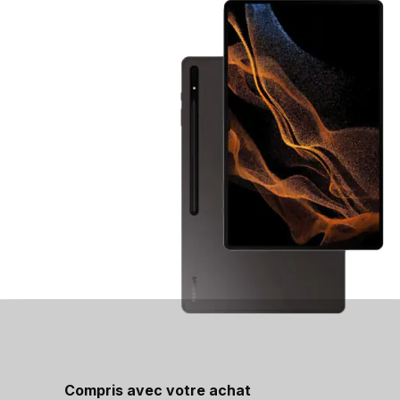
Compris avec votre achat