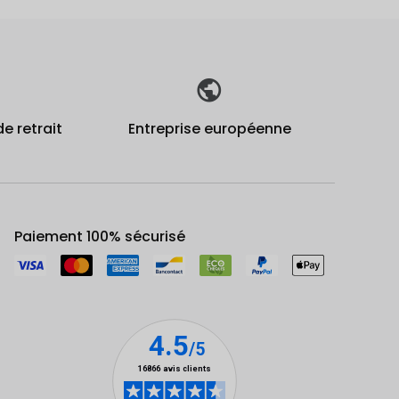
de retrait
Entreprise européenne
Paiement 100% sécurisé