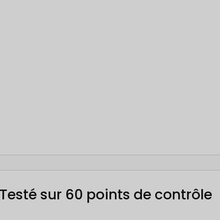
Testé sur 60 points de contrôle