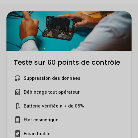
Testé sur 60 points de contrôle
Suppression des données
Déblocage tout opérateur
Batterie vérifiée à + de 85%
État cosmétique
Écran tactile