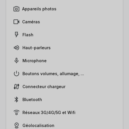
Appareils photos
Caméras
Flash
Haut-parleurs
Microphone
Boutons volumes, allumage, ...
Connecteur chargeur
Bluetooth
Réseaux 3G/4G/5G et Wifi
Géolocalisation