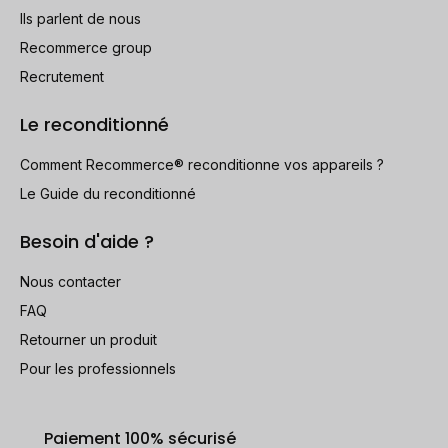
Ils parlent de nous
Recommerce group
Recrutement
Le reconditionné
Comment Recommerce® reconditionne vos appareils ?
Le Guide du reconditionné
Besoin d'aide ?
Nous contacter
FAQ
Retourner un produit
Pour les professionnels
Paiement 100% sécurisé