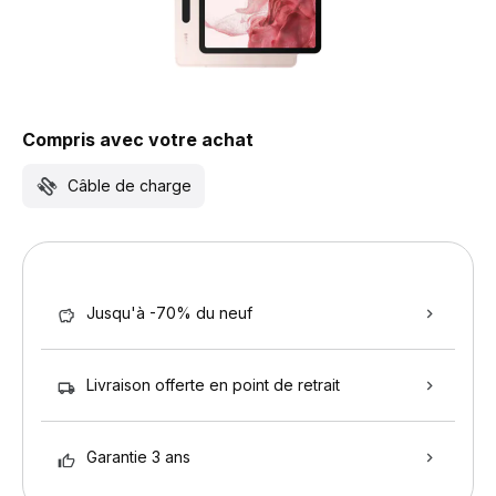
Compris avec votre achat
Câble de charge
Jusqu'à -70% du neuf
Livraison offerte en point de retrait
Garantie 3 ans