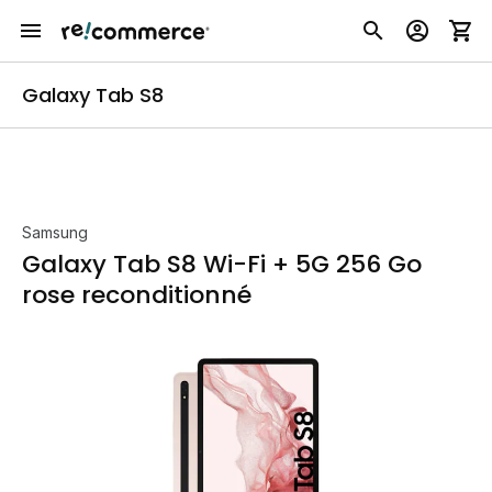
Galaxy Tab S8
Samsung
Galaxy Tab S8 Wi-Fi + 5G 256 Go
rose reconditionné