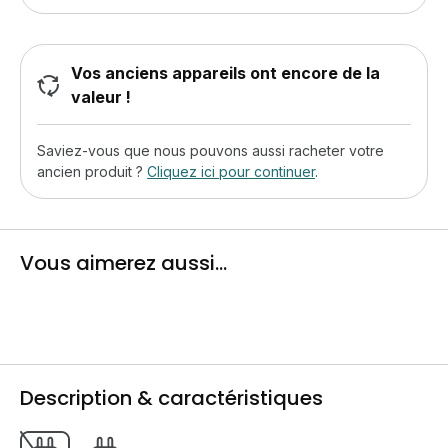
Vos anciens appareils ont encore de la
valeur !
Saviez-vous que nous pouvons aussi racheter votre
ancien produit ?
Cliquez ici pour continuer
.
Vous aimerez aussi...
Description & caractéristiques