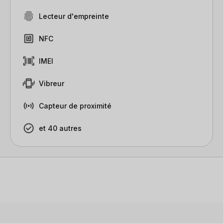
Lecteur d'empreinte
NFC
IMEI
Vibreur
Capteur de proximité
et 40 autres