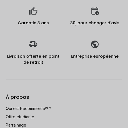
Garantie 3 ans
30j pour changer d'avis
Livraison offerte en point
Entreprise européenne
de retrait
À propos
Qui est Recommerce® ?
Offre étudiante
Parrainage