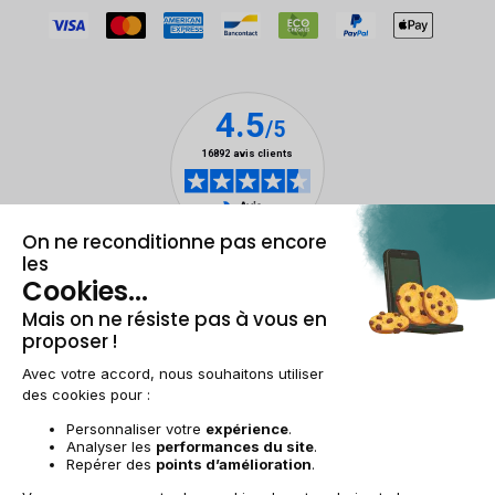
Mentions légales & CGU
Gestion des cookies
Conditions générales de vente
Données personnelles
Accessibilité
Plan du site