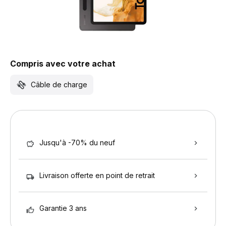
Compris avec votre achat
Câble de charge
Jusqu'à -70% du neuf
Livraison offerte en point de retrait
Garantie 3 ans