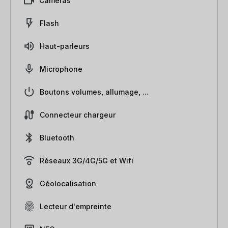
Caméras
Flash
Haut-parleurs
Microphone
Boutons volumes, allumage, ...
Connecteur chargeur
Bluetooth
Réseaux 3G/4G/5G et Wifi
Géolocalisation
Lecteur d'empreinte