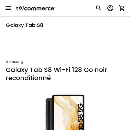
Galaxy Tab S8
Samsung
Galaxy Tab S8 Wi-Fi 128 Go noir
reconditionné