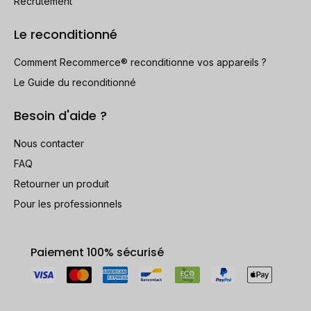
Recrutement
Le reconditionné
Comment Recommerce® reconditionne vos appareils ?
Le Guide du reconditionné
Besoin d'aide ?
Nous contacter
FAQ
Retourner un produit
Pour les professionnels
Paiement 100% sécurisé