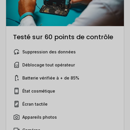
Testé sur 60 points de contrôle
Suppression des données
Déblocage tout opérateur
Batterie vérifiée à + de 85%
État cosmétique
Écran tactile
Appareils photos