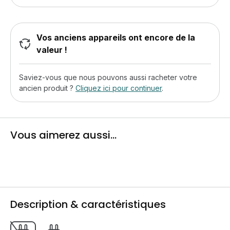
Vos anciens appareils ont encore de la
valeur !
Saviez-vous que nous pouvons aussi racheter votre
ancien produit ?
Cliquez ici pour continuer
.
Vous aimerez aussi...
Description & caractéristiques