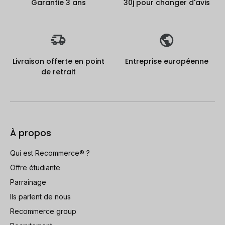
Garantie 3 ans
30j pour changer d'avis
Livraison offerte en point
Entreprise européenne
de retrait
À propos
Qui est Recommerce® ?
Offre étudiante
Parrainage
Ils parlent de nous
Recommerce group