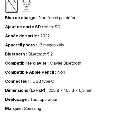
Bloc de charge
Non fourni par défaut
Ajout de carte SD
MicroSD
Année de sortie
2022
Appareil photo
13 mégapixels
Bluetooth
Bluetooth 5.2
Compatibilité clavier
Clavier Bluetooth
Compatible Apple Pencil
Non
Connecteur
USB type C
Dimensions (LxHxP)
253,8 x 165,3 x 6,3 mm
Déblocage
Tout opérateur
Marque
Samsung