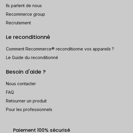
Ils parlent de nous
Recommerce group
Recrutement
Le reconditionné
Comment Recommerce® reconditionne vos appareils ?
Le Guide du reconditionné
Besoin d'aide ?
Nous contacter
FAQ
Retourner un produit
Pour les professionnels
Paiement 100% sécurisé