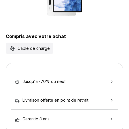
Compris avec votre achat
Câble de charge
Jusqu'à -70% du neuf
Livraison offerte en point de retrait
Garantie 3 ans