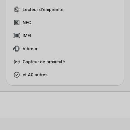
Lecteur d'empreinte
NFC
IMEI
Vibreur
Capteur de proximité
et 40 autres