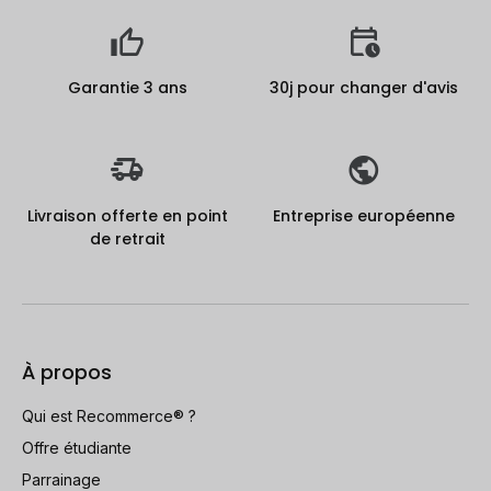
Garantie 3 ans
30j pour changer d'avis
Livraison offerte en point
Entreprise européenne
de retrait
À propos
Qui est Recommerce® ?
Offre étudiante
Parrainage