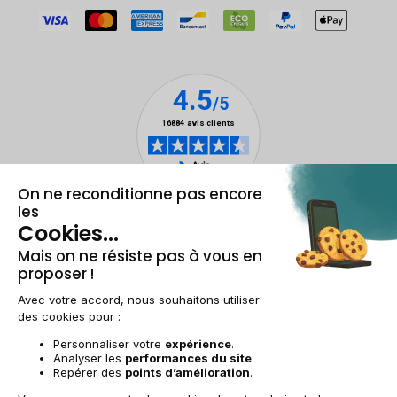
Mentions légales & CGU
Gestion des cookies
Conditions générales de vente
Données personnelles
Accessibilité
Plan du site