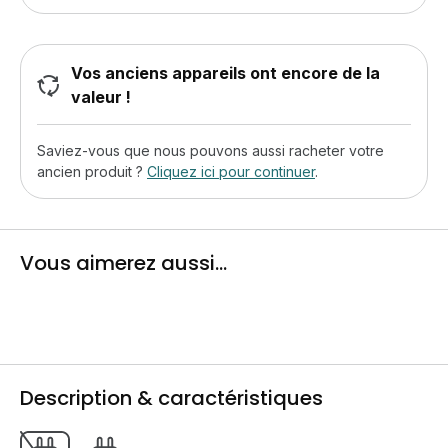
Vos anciens appareils ont encore de la
valeur !
Saviez-vous que nous pouvons aussi racheter votre
ancien produit ?
Cliquez ici pour continuer
.
Vous aimerez aussi...
Description & caractéristiques