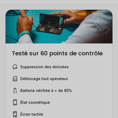
Testé sur 60 points de contrôle
Suppression des données
Déblocage tout opérateur
Batterie vérifiée à + de 85%
État cosmétique
Écran tactile