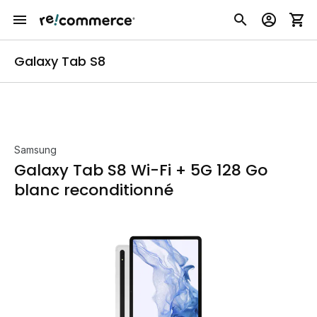
Galaxy Tab S8
Samsung
Galaxy Tab S8 Wi-Fi + 5G 128 Go
blanc reconditionné