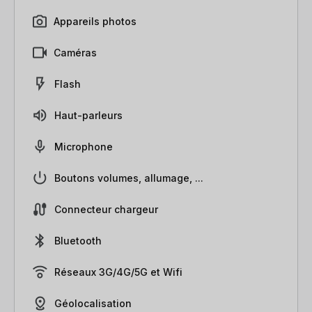
Appareils photos
Caméras
Flash
Haut-parleurs
Microphone
Boutons volumes, allumage, ...
Connecteur chargeur
Bluetooth
Réseaux 3G/4G/5G et Wifi
Géolocalisation