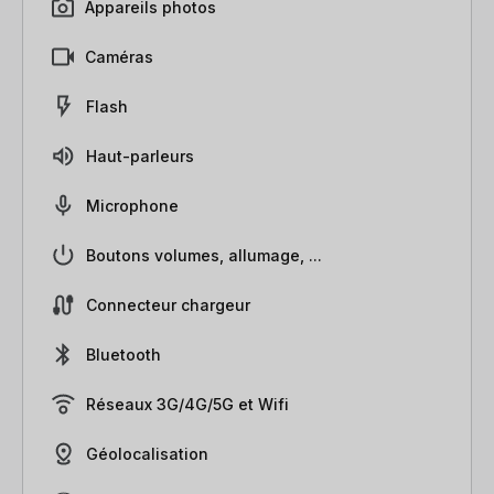
Appareils photos
Caméras
Flash
Haut-parleurs
Microphone
Boutons volumes, allumage, ...
Connecteur chargeur
Bluetooth
Réseaux 3G/4G/5G et Wifi
Géolocalisation