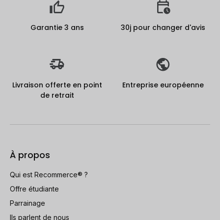
Garantie 3 ans
30j pour changer d'avis
Livraison offerte en point
Entreprise européenne
de retrait
À propos
Qui est Recommerce® ?
Offre étudiante
Parrainage
Ils parlent de nous