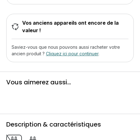
Vos anciens appareils ont encore de la
valeur !
Saviez-vous que nous pouvons aussi racheter votre
ancien produit ?
Cliquez ici pour continuer
.
Vous aimerez aussi...
Description & caractéristiques