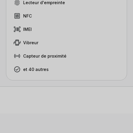
Lecteur d'empreinte
NFC
IMEI
Vibreur
Capteur de proximité
et 40 autres