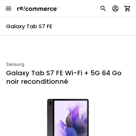
Galaxy Tab S7 FE
Samsung
Galaxy Tab S7 FE Wi-Fi + 5G 64 Go
noir reconditionné