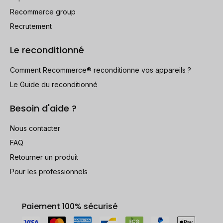
Recommerce group
Recrutement
Le reconditionné
Comment Recommerce® reconditionne vos appareils ?
Le Guide du reconditionné
Besoin d'aide ?
Nous contacter
FAQ
Retourner un produit
Pour les professionnels
Paiement 100% sécurisé