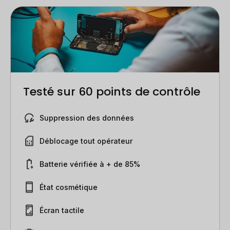
Testé sur 60 points de contrôle
Suppression des données
Déblocage tout opérateur
Batterie vérifiée à + de 85%
État cosmétique
Écran tactile