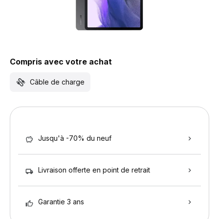
Compris avec votre achat
Câble de charge
Jusqu'à -70% du neuf
Livraison offerte en point de retrait
Garantie 3 ans