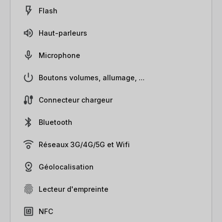
Flash
Haut-parleurs
Microphone
Boutons volumes, allumage, ...
Connecteur chargeur
Bluetooth
Réseaux 3G/4G/5G et Wifi
Géolocalisation
Lecteur d'empreinte
NFC