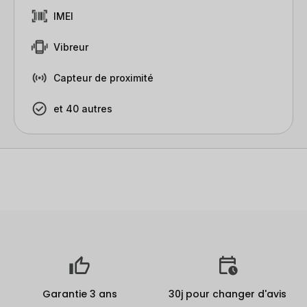
IMEI
Vibreur
Capteur de proximité
et 40 autres
Garantie 3 ans
30j pour changer d'avis