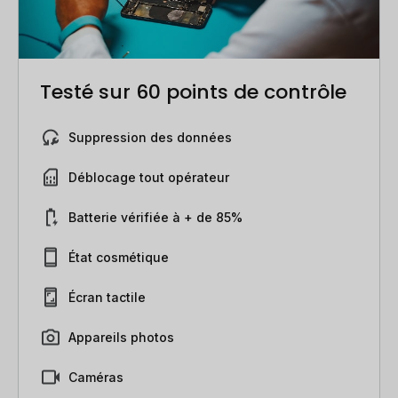
Testé sur 60 points de contrôle
Suppression des données
Déblocage tout opérateur
Batterie vérifiée à + de 85%
État cosmétique
Écran tactile
Appareils photos
Caméras