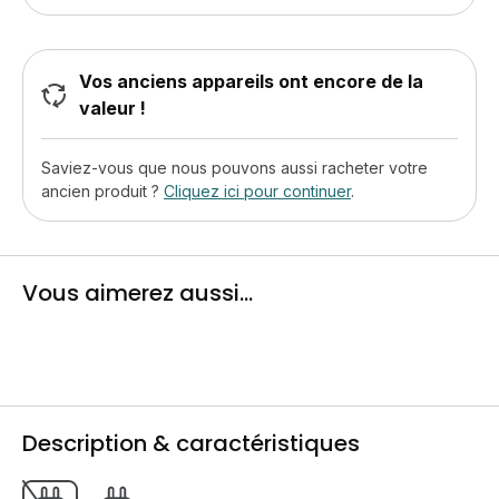
Vos anciens appareils ont encore de la
valeur !
Saviez-vous que nous pouvons aussi racheter votre
ancien produit ?
Cliquez ici pour continuer
.
Vous aimerez aussi...
Description & caractéristiques