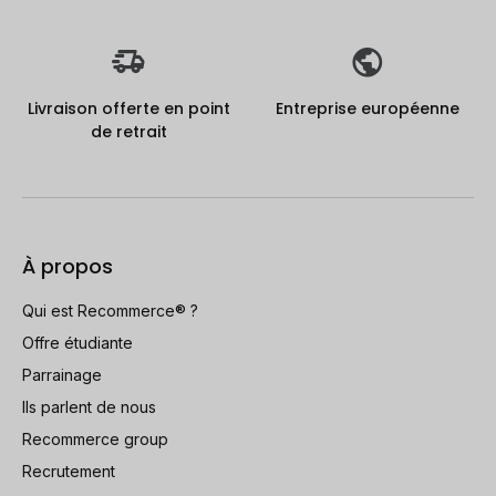
Livraison offerte en point
Entreprise européenne
de retrait
À propos
Qui est Recommerce® ?
Offre étudiante
Parrainage
Ils parlent de nous
Recommerce group
Recrutement