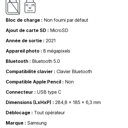
Bloc de charge
Non fourni par défaut
Ajout de carte SD
MicroSD
Année de sortie
2021
Appareil photo
8 mégapixels
Bluetooth
Bluetooth 5.0
Compatibilité clavier
Clavier Bluetooth
Compatible Apple Pencil
Non
Connecteur
USB type C
Dimensions (LxHxP)
284,8 x 185 x 6,3 mm
Déblocage
Tout opérateur
Marque
Samsung