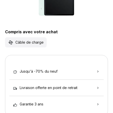
Compris avec votre achat
Câble de charge
Jusqu'à -70% du neuf
Livraison offerte en point de retrait
Garantie 3 ans