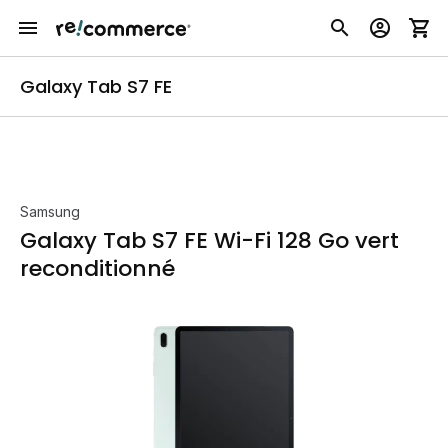
Galaxy Tab S7 FE
Samsung
Galaxy Tab S7 FE Wi-Fi 128 Go vert
reconditionné