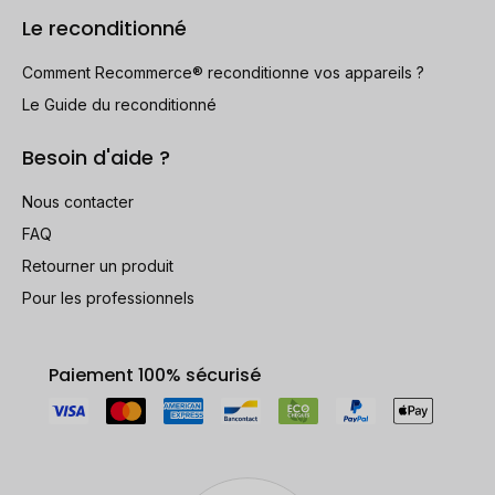
Le reconditionné
Comment Recommerce® reconditionne vos appareils ?
Le Guide du reconditionné
Besoin d'aide ?
Nous contacter
FAQ
Retourner un produit
Pour les professionnels
Paiement 100% sécurisé