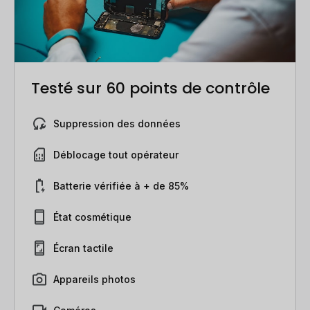
Testé sur 60 points de contrôle
Suppression des données
Déblocage tout opérateur
Batterie vérifiée à + de 85%
État cosmétique
Écran tactile
Appareils photos