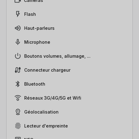
Caméras
Flash
Haut-parleurs
Microphone
Boutons volumes, allumage, ...
Connecteur chargeur
Bluetooth
Réseaux 3G/4G/5G et Wifi
Géolocalisation
Lecteur d'empreinte