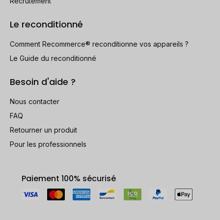
Recrutement
Le reconditionné
Comment Recommerce® reconditionne vos appareils ?
Le Guide du reconditionné
Besoin d'aide ?
Nous contacter
FAQ
Retourner un produit
Pour les professionnels
Paiement 100% sécurisé