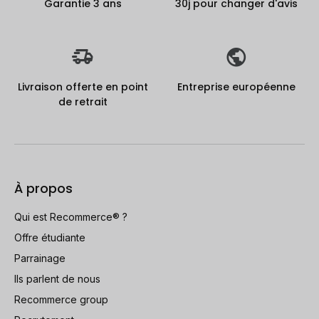
Garantie 3 ans
30j pour changer d'avis
Livraison offerte en point
Entreprise européenne
de retrait
À propos
Qui est Recommerce® ?
Offre étudiante
Parrainage
Ils parlent de nous
Recommerce group