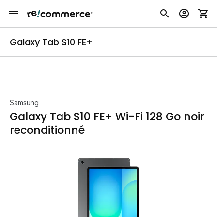
Galaxy Tab S10 FE+
Samsung
Galaxy Tab S10 FE+ Wi-Fi 128 Go noir
reconditionné