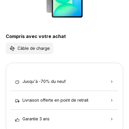
Compris avec votre achat
Câble de charge
Jusqu'à -70% du neuf
Livraison offerte en point de retrait
Garantie 3 ans