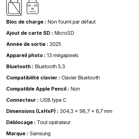
Bloc de charge
Non fourni par défaut
Ajout de carte SD
MicroSD
Année de sortie
2025
Appareil photo
13 mégapixels
Bluetooth
Bluetooth 5.3
Compatibilité clavier
Clavier Bluetooth
Compatible Apple Pencil
Non
Connecteur
USB type C
Dimensions (LxHxP)
304,3 x 98,7 x 6,7 mm
Déblocage
Tout opérateur
Marque
Samsung