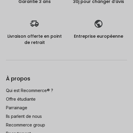
Garantie 3 ans
30j pour changer d'avis
Livraison offerte en point
Entreprise européenne
de retrait
À propos
Qui est Recommerce® ?
Offre étudiante
Parrainage
Ils parlent de nous
Recommerce group