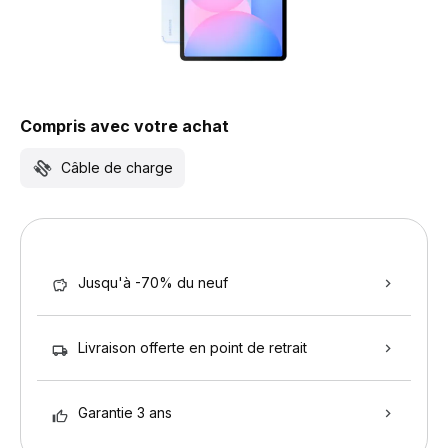
Compris avec votre achat
Câble de charge
Jusqu'à -70% du neuf
Livraison offerte en point de retrait
Garantie 3 ans