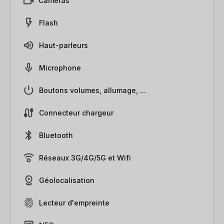
Caméras
Flash
Haut-parleurs
Microphone
Boutons volumes, allumage, ...
Connecteur chargeur
Bluetooth
Réseaux 3G/4G/5G et Wifi
Géolocalisation
Lecteur d'empreinte