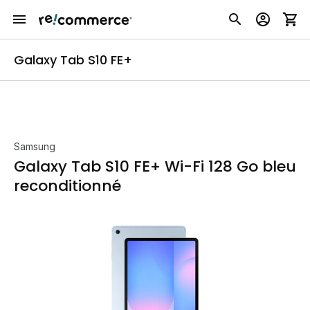
Galaxy Tab S10 FE+
Samsung
Galaxy Tab S10 FE+ Wi-Fi 128 Go bleu
reconditionné