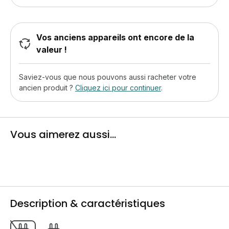
Vos anciens appareils ont encore de la
valeur !
Saviez-vous que nous pouvons aussi racheter votre
ancien produit ?
Cliquez ici pour continuer
.
Vous aimerez aussi...
Description & caractéristiques