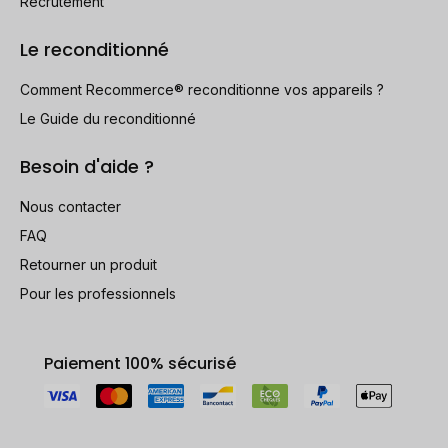
Recrutement
Le reconditionné
Comment Recommerce® reconditionne vos appareils ?
Le Guide du reconditionné
Besoin d'aide ?
Nous contacter
FAQ
Retourner un produit
Pour les professionnels
Paiement 100% sécurisé