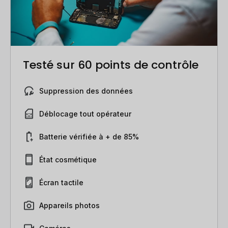
Testé sur 60 points de contrôle
Suppression des données
Déblocage tout opérateur
Batterie vérifiée à + de 85%
État cosmétique
Écran tactile
Appareils photos