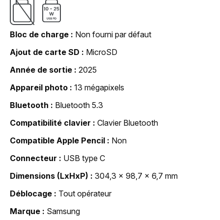
Bloc de charge
Non fourni par défaut
Ajout de carte SD
MicroSD
Année de sortie
2025
Appareil photo
13 mégapixels
Bluetooth
Bluetooth 5.3
Compatibilité clavier
Clavier Bluetooth
Compatible Apple Pencil
Non
Connecteur
USB type C
Dimensions (LxHxP)
304,3 x 98,7 x 6,7 mm
Déblocage
Tout opérateur
Marque
Samsung