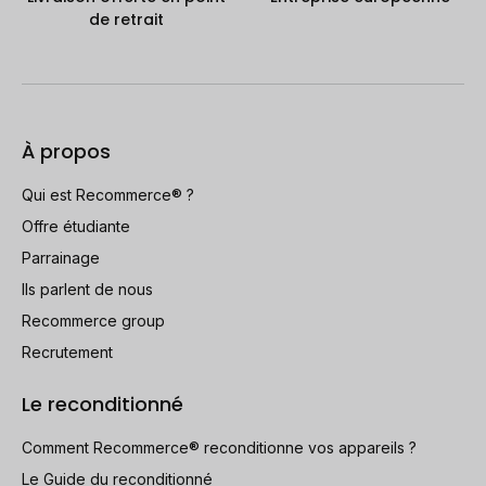
de retrait
À propos
Qui est Recommerce® ?
Offre étudiante
Parrainage
Ils parlent de nous
Recommerce group
Recrutement
Le reconditionné
Comment Recommerce® reconditionne vos appareils ?
Le Guide du reconditionné