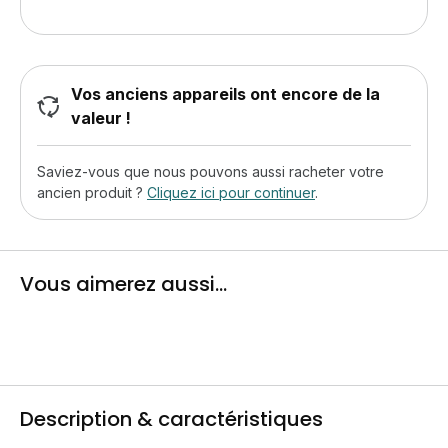
Vos anciens appareils ont encore de la
valeur !
Saviez-vous que nous pouvons aussi racheter votre
ancien produit ?
Cliquez ici pour continuer
.
Vous aimerez aussi...
Description & caractéristiques