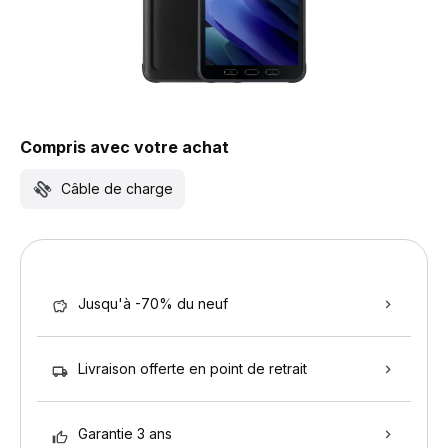
Compris avec votre achat
Câble de charge
Jusqu'à -70% du neuf
Livraison offerte en point de retrait
Garantie 3 ans