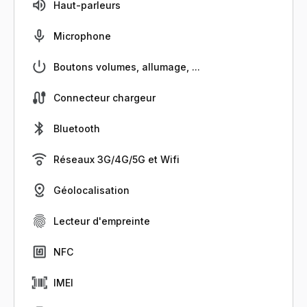
Haut-parleurs
Microphone
Boutons volumes, allumage, ...
Connecteur chargeur
Bluetooth
Réseaux 3G/4G/5G et Wifi
Géolocalisation
Lecteur d'empreinte
NFC
IMEI