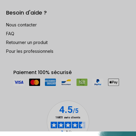
Besoin d'aide ?
Nous contacter
FAQ
Retourner un produit
Pour les professionnels
Paiement 100% sécurisé