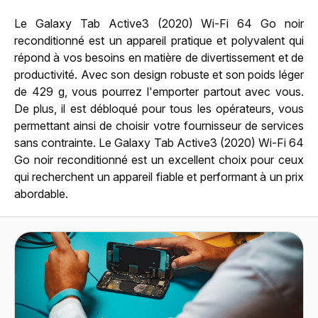
Le Galaxy Tab Active3 (2020) Wi-Fi 64 Go noir
reconditionné est un appareil pratique et polyvalent qui
répond à vos besoins en matière de divertissement et de
productivité. Avec son design robuste et son poids léger
de 429 g, vous pourrez l'emporter partout avec vous.
De plus, il est débloqué pour tous les opérateurs, vous
permettant ainsi de choisir votre fournisseur de services
sans contrainte. Le Galaxy Tab Active3 (2020) Wi-Fi 64
Go noir reconditionné est un excellent choix pour ceux
qui recherchent un appareil fiable et performant à un prix
abordable.