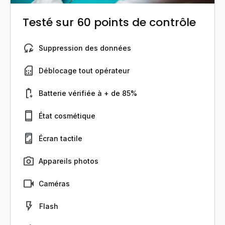
Testé sur 60 points de contrôle
Suppression des données
Déblocage tout opérateur
Batterie vérifiée à + de 85%
État cosmétique
Écran tactile
Appareils photos
Caméras
Flash