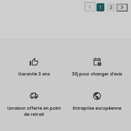
1
2
Garantie 3 ans
30j pour changer d'avis
Livraison offerte en point
Entreprise européenne
de retrait