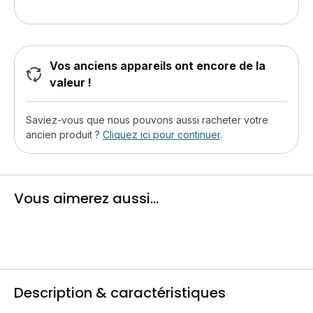
Vos anciens appareils ont encore de la
valeur !
Saviez-vous que nous pouvons aussi racheter votre
ancien produit ?
Cliquez ici pour continuer
.
Vous aimerez aussi...
Description & caractéristiques