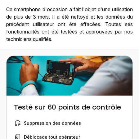
Ce smartphone d'occasion a fait l'objet d'une utilisation
de plus de 3 mois. Il a été nettoyé et les données du
précédent utilisateur ont été effacées. Toutes ses
fonctionnalités ont été testées et approuvées par nos
techniciens qualifiés.
Testé sur 60 points de contrôle
Suppression des données
Déblocage tout opérateur