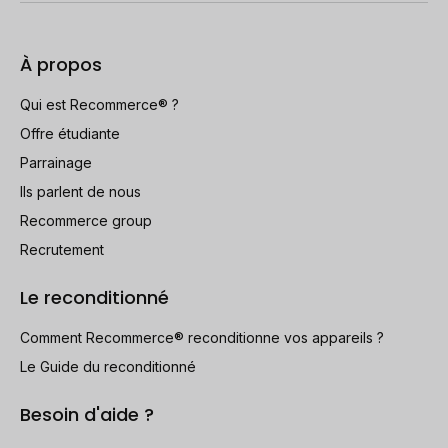
À propos
Qui est Recommerce® ?
Offre étudiante
Parrainage
Ils parlent de nous
Recommerce group
Recrutement
Le reconditionné
Comment Recommerce® reconditionne vos appareils ?
Le Guide du reconditionné
Besoin d'aide ?