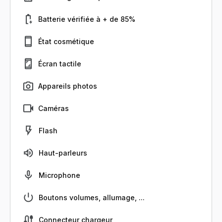
Batterie vérifiée à + de 85%
État cosmétique
Écran tactile
Appareils photos
Caméras
Flash
Haut-parleurs
Microphone
Boutons volumes, allumage, ...
Connecteur chargeur