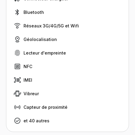
Bluetooth
Réseaux 3G/4G/5G et Wifi
Géolocalisation
Lecteur d'empreinte
NFC
IMEI
Vibreur
Capteur de proximité
et 40 autres