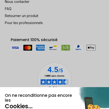
Nous contacter
FAQ
Retourner un produit
Pour les professionnels
Paiement 100% sécurisé