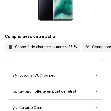
Compris avec votre achat
Capacité de charge maximale > 85 %
Smartphon
Jusqu'à -70% du neuf
Livraison offerte en point de retrait
Garantie 3 ans