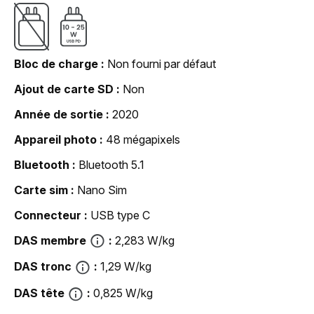
Bloc de charge
Non fourni par défaut
Ajout de carte SD
Non
Année de sortie
2020
Appareil photo
48 mégapixels
Bluetooth
Bluetooth 5.1
Carte sim
Nano Sim
Connecteur
USB type C
DAS membre
2,283 W/kg
DAS tronc
1,29 W/kg
DAS tête
0,825 W/kg