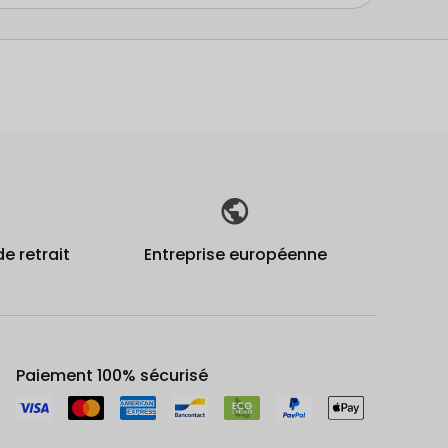
de retrait
Entreprise européenne
Paiement 100% sécurisé