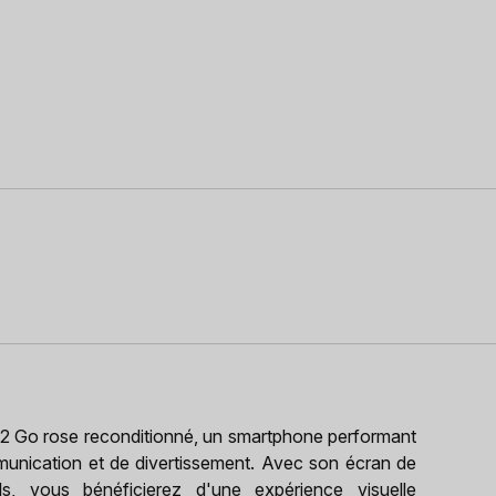
 Go rose reconditionné, un smartphone performant
munication et de divertissement. Avec son écran de
, vous bénéficierez d'une expérience visuelle