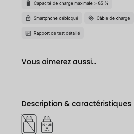
Capacité de charge maximale > 85 %
Smartphone débloqué
Câble de charge
Rapport de test détaillé
Vous aimerez aussi...
Description & caractéristiques