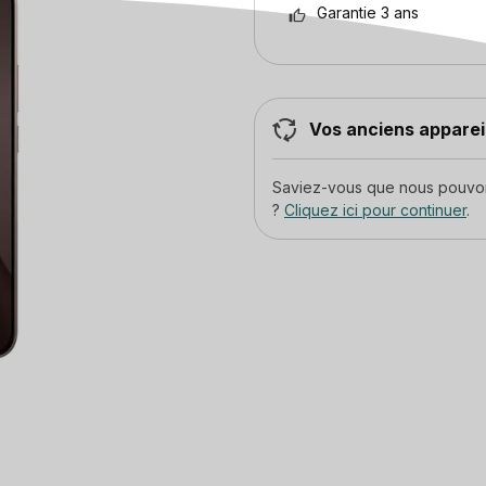
Garantie 3 ans
Vos anciens appareil
Saviez-vous que nous pouvons
?
Cliquez ici pour continuer
.