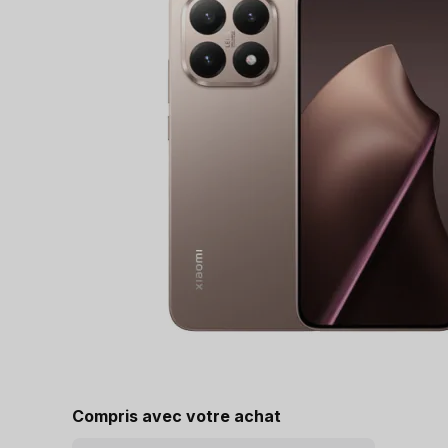
Compris avec votre achat